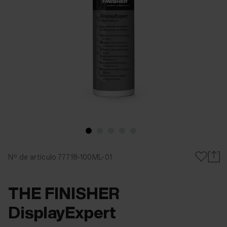
Nº de artículo 77718-100ML-01
THE FINISHER
DisplayExpert