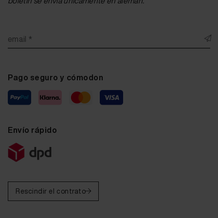
boletín se envía únicamente en alemán.
email *
Pago seguro y cómodon
Envío rápido
Rescindir el contrato