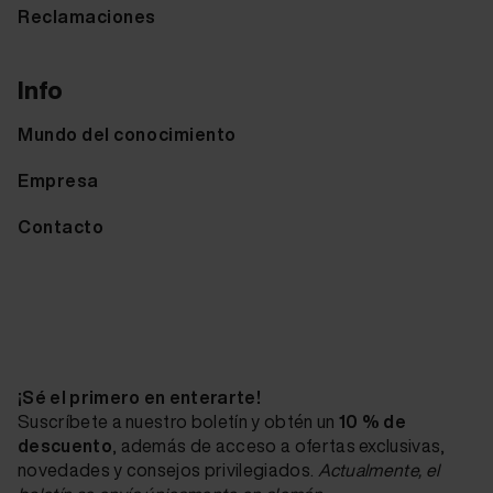
Reclamaciones
Info
Mundo del conocimiento
Empresa
Contacto
¡Sé el primero en enterarte!
Suscríbete a nuestro boletín y obtén un
10 % de
descuento
, además de acceso a ofertas exclusivas,
novedades y consejos privilegiados.
Actualmente, el