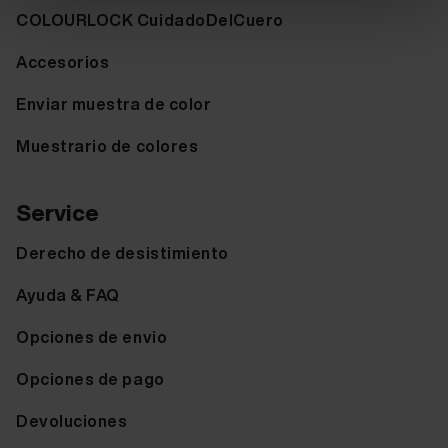
COLOURLOCK CuidadoDelCuero
Accesorios
Enviar muestra de color
Muestrario de colores
Service
Derecho de desistimiento
Ayuda & FAQ
Opciones de envio
Opciones de pago
Devoluciones