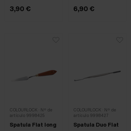
3,90 €
6,90 €
COLOURLOCK · Nº de
COLOURLOCK · Nº de
artículo 9998425
artículo 9998427
Spatula Flat long
Spatula Duo Flat