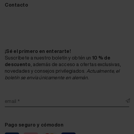
Contacto
¡Sé el primero en enterarte!
Suscríbete a nuestro boletín y obtén un
10 % de
descuento
, además de acceso a ofertas exclusivas,
novedades y consejos privilegiados.
Actualmente, el
boletín se envía únicamente en alemán.
email *
Pago seguro y cómodon