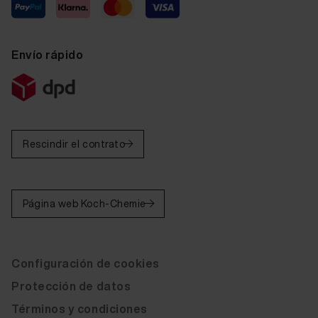
Envío rápido
Rescindir el contrato
Página web Koch-Chemie
Configuración de cookies
Protección de datos
Términos y condiciones