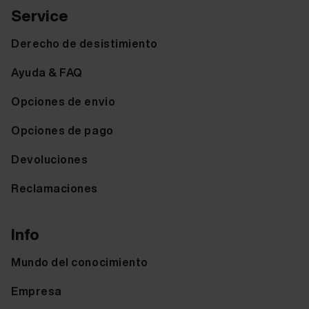
Service
Derecho de desistimiento
Ayuda & FAQ
Opciones de envio
Opciones de pago
Devoluciones
Reclamaciones
Info
Mundo del conocimiento
Empresa