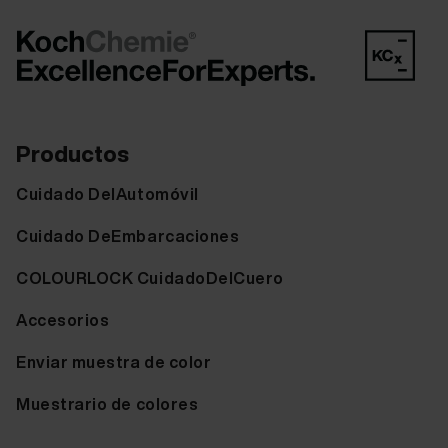
Productos
Cuidado DelAutomóvil
Cuidado DeEmbarcaciones
COLOURLOCK CuidadoDelCuero
Accesorios
Enviar muestra de color
Muestrario de colores