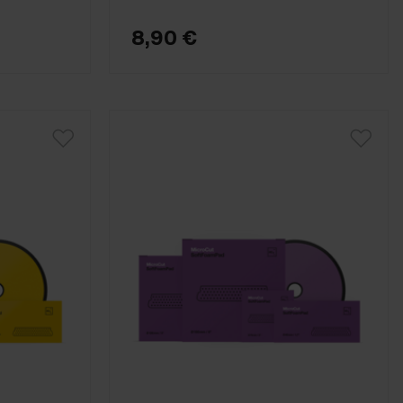
8,90 €