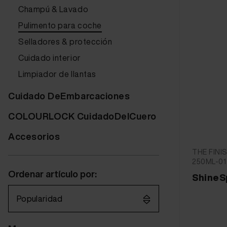
Champú & Lavado
Pulimento para coche
Selladores & protección
Cuidado interior
Limpiador de llantas
Cuidado DeEmbarcaciones
COLOURLOCK CuidadoDelCuero
Accesorios
THE FINIS
250ML-01
Ordenar artículo por:
ShineS
Popularidad