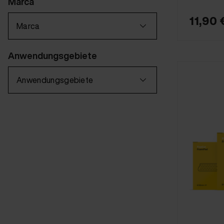
Marca
11,90 
Marca
Anwendungsgebiete
Anwendungsgebiete