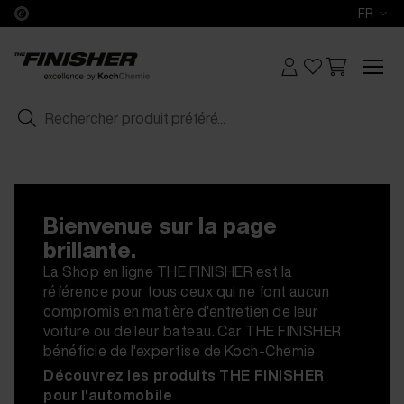
FR
Bienvenue sur la page
brillante.
La Shop en ligne THE FINISHER est la
référence pour tous ceux qui ne font aucun
compromis en matière d'entretien de leur
voiture ou de leur bateau. Car THE FINISHER
bénéficie de l'expertise de Koch-Chemie
Découvrez les produits THE FINISHER
pour l'automobile