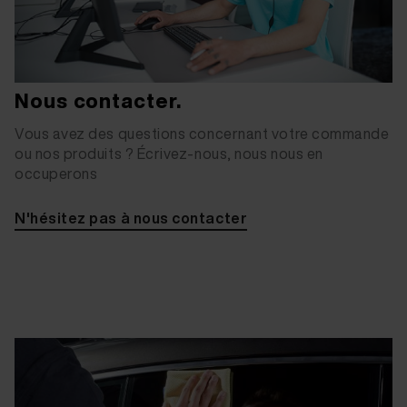
Nous contacter.
Vous avez des questions concernant votre commande
ou nos produits ? Écrivez-nous, nous nous en
occuperons
N'hésitez pas à nous contacter