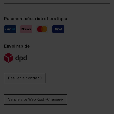
Paiement sécurisé et pratique
Envoi rapide
Résilier le contrat
Vers le site Web Koch-Chemie