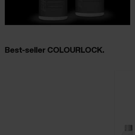
Best-seller COLOURLOCK.