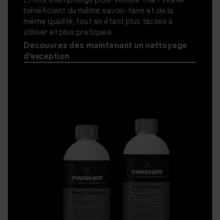
bénéficient du même savoir-faire et de la
même qualité, tout en étant plus faciles à
utiliser et plus pratiques.
Découvrez dès maintenant un nettoyage
d'exception