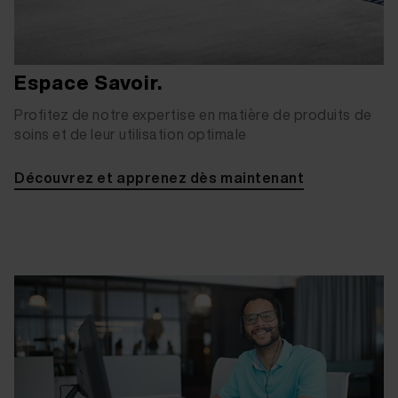
Espace Savoir.
Profitez de notre expertise en matière de produits de
soins et de leur utilisation optimale
Découvrez et apprenez dès maintenant