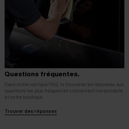
Questions fréquentes.
Dans notre rubrique FAQ, tu trouveras les réponses aux
questions les plus fréquentes concernant nos produits
et notre boutique
Trouver des réponses