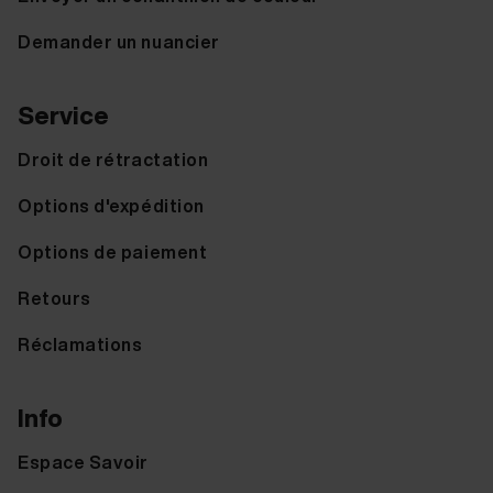
Demander un nuancier
Service
Droit de rétractation
Options d'expédition
Options de paiement
Retours
Réclamations
Info
Espace Savoir