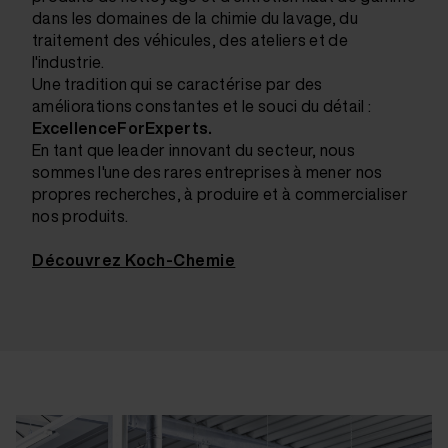
dans les domaines de la chimie du lavage, du
traitement des véhicules, des ateliers et de
l'industrie.
Une tradition qui se caractérise par des
améliorations constantes et le souci du détail :
ExcellenceForExperts.
En tant que leader innovant du secteur, nous
sommes l'une des rares entreprises à mener nos
propres recherches, à produire et à commercialiser
nos produits.
Découvrez Koch-Chemie