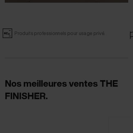
Produits professionnels pour usage privé.
Nos meilleures ventes THE
FINISHER.