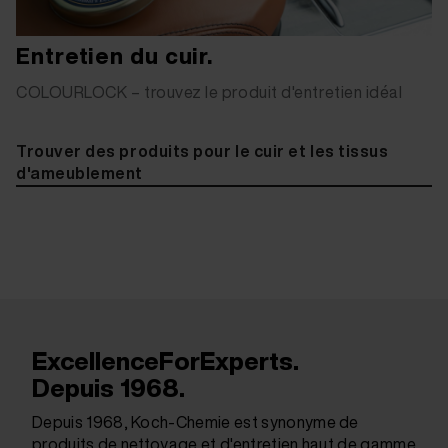
Entretien du cuir.
COLOURLOCK – trouvez le produit d'entretien idéal
Trouver des produits pour le cuir et les tissus
d'ameublement
ExcellenceForExperts.
Depuis 1968.
Depuis 1968, Koch-Chemie est synonyme de
produits de nettoyage et d'entretien haut de gamme