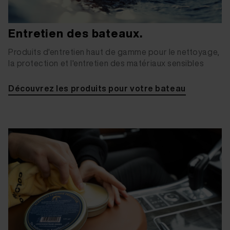
Entretien des bateaux.
Produits d'entretien haut de gamme pour le nettoyage,
la protection et l'entretien des matériaux sensibles
Découvrez les produits pour votre bateau