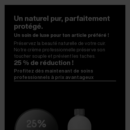
Un naturel pur, parfaitement
protégé.
Un soin de luxe pour ton article préféré !
Préservez la beauté naturelle de votre cuir.
Notre crème professionnelle préserve son
toucher souple et prévient les taches.
25 % de réduction !
Profitez dès maintenant de soins
professionnels à prix avantageux