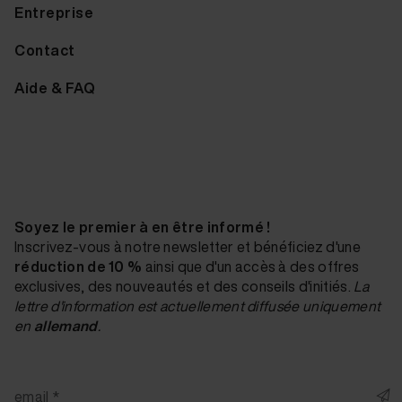
Entreprise
Contact
Aide & FAQ
Soyez le premier à en être informé !
Inscrivez-vous à notre newsletter et bénéficiez d'une
réduction de 10 %
ainsi que d'un accès à des offres
exclusives, des nouveautés et des conseils d'initiés.
La
lettre d'information est actuellement diffusée uniquement
en
allemand
.
email *