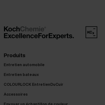
Produits
Entretien automobile
Entretien bateaux
COLOURLOCK EntretienDuCuir
Accessoires
Envoyer un échantillon de couleur