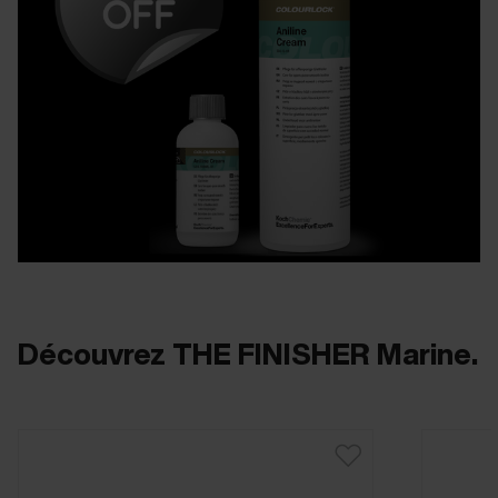
Découvrez THE FINISHER Marine.