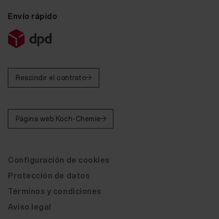
Envío rápido
Rescindir el contrato
Página web Koch-Chemie
Configuración de cookies
Protección de datos
Términos y condiciones
Aviso legal