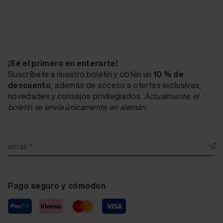
¡Sé el primero en enterarte!
Suscríbete a nuestro boletín y obtén un
10 % de
descuento
, además de acceso a ofertas exclusivas,
novedades y consejos privilegiados.
Actualmente, el
boletín se envía únicamente en alemán.
email *
Pago seguro y cómodon