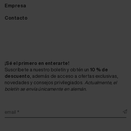
Empresa
Contacto
¡Sé el primero en enterarte!
Suscríbete a nuestro boletín y obtén un
10 % de
descuento
, además de acceso a ofertas exclusivas,
novedades y consejos privilegiados.
Actualmente, el
boletín se envía únicamente en alemán.
email *