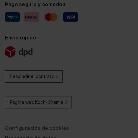
Pago seguro y cómodon
Envío rápido
Rescindir el contrato
Página web Koch-Chemie
Configuración de cookies