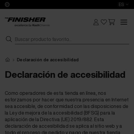
ES
Declaración de accesibilidad
Declaración de accesibilidad
Como operadores de esta tienda en línea, nos
esforzamos por hacer que nuestra presencia en Internet
sea accesible, de conformidad con las disposiciones de
la Ley de mejora de la accesibilidad (BFSG) para la
aplicación de la Directiva (UE) 2019/882. Esta
declaración de accesibilidad se aplica al sitio web y a
todo el proceso de pedido y pago de nuestra tienda