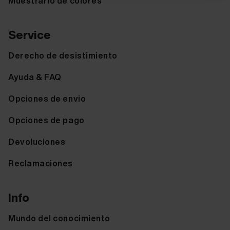
Muestrario de colores
Service
Derecho de desistimiento
Ayuda & FAQ
Opciones de envio
Opciones de pago
Devoluciones
Reclamaciones
Info
Mundo del conocimiento