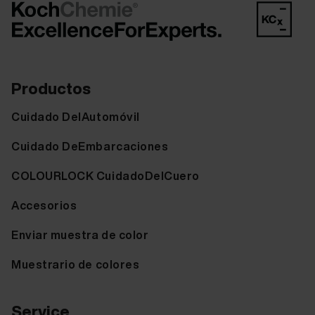
Productos
Cuidado DelAutomóvil
Cuidado DeEmbarcaciones
COLOURLOCK CuidadoDelCuero
Accesorios
Enviar muestra de color
Muestrario de colores
Service