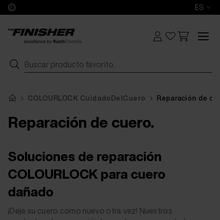
ES
COLOURLOCK CuidadoDelCuero
Reparación de cu
Reparación de cuero.
Soluciones de reparación
COLOURLOCK para cuero
dañado
¡Deje su cuero como nuevo otra vez! Nuestros