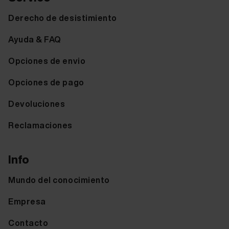
Derecho de desistimiento
Ayuda & FAQ
Opciones de envio
Opciones de pago
Devoluciones
Reclamaciones
Info
Mundo del conocimiento
Empresa
Contacto