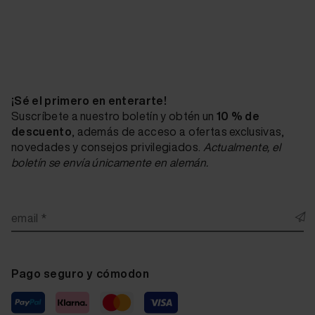
¡Sé el primero en enterarte!
Suscríbete a nuestro boletín y obtén un
10 % de
descuento
, además de acceso a ofertas exclusivas,
novedades y consejos privilegiados.
Actualmente, el
boletín se envía únicamente en alemán.
email *
Pago seguro y cómodon