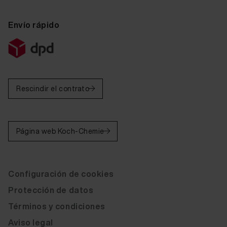
Envío rápido
Rescindir el contrato
Página web Koch-Chemie
Configuración de cookies
Protección de datos
Términos y condiciones
Aviso legal