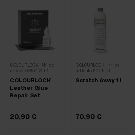
COLOURLOCK · Nº de
COLOURLOCK · Nº de
artículo 8807-S-01
artículo 621-1L-01
COLOURLOCK
Scratch Away 1 l
Leather Glue
Repair Set
20,90 €
70,90 €