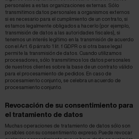
personales a estas organizaciones externas. Sólo
transmitimos datos personales a organismos externos
si es necesario para el cumplimiento de un contrato, si
estamos legalmente obligados a hacerlo (por ejemplo,
transmisión de datos a las autoridades fiscales), si
tenemos un interés legítimo en la transmisión de acuerdo
con el Art. 6 párrafo 1 lit. f GDPR o si otra base legal
permite la transmisión de datos. Cuando utilizamos
procesadores, sólo transmitimos los datos personales
de nuestros clientes sobre la base de un contrato válido
para el procesamiento de pedidos. En caso de
procesamiento conjunto, se celebra un acuerdo de
procesamiento conjunto.
Revocación de su consentimiento para
el tratamiento de datos
Muchas operaciones de tratamiento de datos sólo son
posibles con su consentimiento expreso. Puede revocar