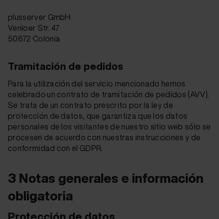
plusserver GmbH
Venloer Str. 47
50672 Colonia
Tramitación de pedidos
Para la utilización del servicio mencionado hemos
celebrado un contrato de tramitación de pedidos (AVV).
Se trata de un contrato prescrito por la ley de
protección de datos, que garantiza que los datos
personales de los visitantes de nuestro sitio web sólo se
procesen de acuerdo con nuestras instrucciones y de
conformidad con el GDPR.
3 Notas generales e información
obligatoria
Protección de datos