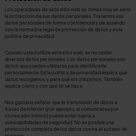
Los operadores de este sitio web se toman muy en serio
la protección de sus datos personales. Tratamos sus
datos personales de forma confidencial y de acuerdo
con la normativa legal de protección de datos y esta
política de privacidad.
Cuando usted utiliza este sitio web, se recopilan
diversos datos personales. Los datos personales son
datos que pueden utilizarse para identificarle
personalmente. Esta política de privacidad explica qué
datos recogemos y para qué los utilizamos. También
explica cómo y con qué fin se hace.
Nos gustaría señalar que la transmisión de datos a
través de Internet (por ejemplo, al comunicarse por
correo electrónico) puede estar sujeta a
vulnerabilidades de seguridad. No es posible una
protección completa de los datos contra el acceso de
terceros.