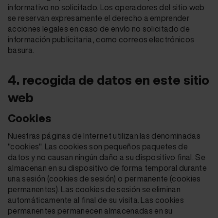
informativo no solicitado. Los operadores del sitio web
se reservan expresamente el derecho a emprender
acciones legales en caso de envío no solicitado de
información publicitaria, como correos electrónicos
basura.
4. recogida de datos en este sitio
web
Cookies
Nuestras páginas de Internet utilizan las denominadas
"cookies". Las cookies son pequeños paquetes de
datos y no causan ningún daño a su dispositivo final. Se
almacenan en su dispositivo de forma temporal durante
una sesión (cookies de sesión) o permanente (cookies
permanentes). Las cookies de sesión se eliminan
automáticamente al final de su visita. Las cookies
permanentes permanecen almacenadas en su