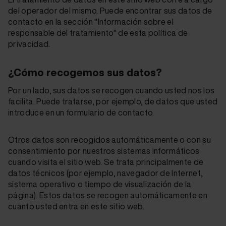
del operador del mismo. Puede encontrar sus datos de
contacto en la sección "Información sobre el
responsable del tratamiento" de esta política de
privacidad.
¿Cómo recogemos sus datos?
Por un lado, sus datos se recogen cuando usted nos los
facilita. Puede tratarse, por ejemplo, de datos que usted
introduce en un formulario de contacto.
Otros datos son recogidos automáticamente o con su
consentimiento por nuestros sistemas informáticos
cuando visita el sitio web. Se trata principalmente de
datos técnicos (por ejemplo, navegador de Internet,
sistema operativo o tiempo de visualización de la
página). Estos datos se recogen automáticamente en
cuanto usted entra en este sitio web.