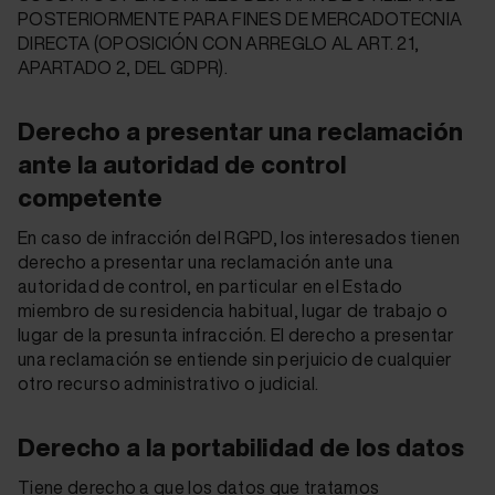
POSTERIORMENTE PARA FINES DE MERCADOTECNIA
DIRECTA (OPOSICIÓN CON ARREGLO AL ART. 21,
APARTADO 2, DEL GDPR).
Derecho a presentar una reclamación
ante la autoridad de control
competente
En caso de infracción del RGPD, los interesados tienen
derecho a presentar una reclamación ante una
autoridad de control, en particular en el Estado
miembro de su residencia habitual, lugar de trabajo o
lugar de la presunta infracción. El derecho a presentar
una reclamación se entiende sin perjuicio de cualquier
otro recurso administrativo o judicial.
Derecho a la portabilidad de los datos
Tiene derecho a que los datos que tratamos