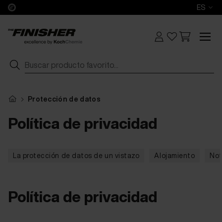
ES
Protección de datos
Política de privacidad
La protección de datos de un vistazo
Alojamiento
Not
Política de privacidad