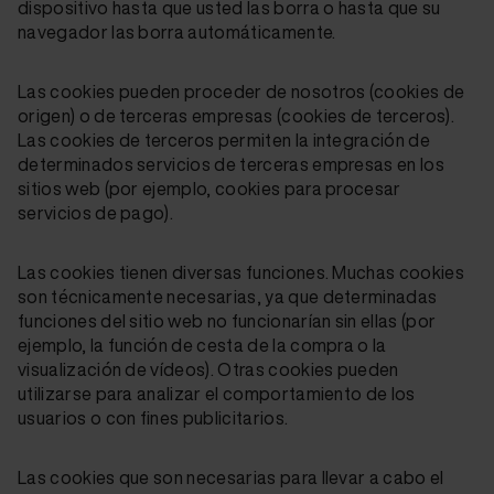
dispositivo hasta que usted las borra o hasta que su
navegador las borra automáticamente.
Las cookies pueden proceder de nosotros (cookies de
origen) o de terceras empresas (cookies de terceros).
Las cookies de terceros permiten la integración de
determinados servicios de terceras empresas en los
sitios web (por ejemplo, cookies para procesar
servicios de pago).
Las cookies tienen diversas funciones. Muchas cookies
son técnicamente necesarias, ya que determinadas
funciones del sitio web no funcionarían sin ellas (por
ejemplo, la función de cesta de la compra o la
visualización de vídeos). Otras cookies pueden
utilizarse para analizar el comportamiento de los
usuarios o con fines publicitarios.
Las cookies que son necesarias para llevar a cabo el