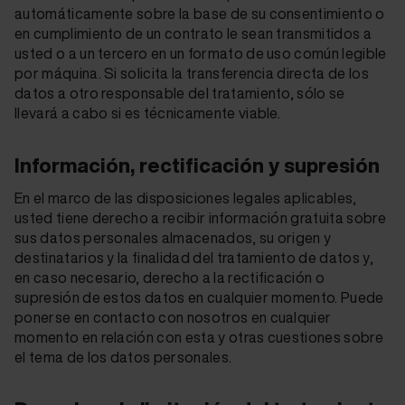
automáticamente sobre la base de su consentimiento o
en cumplimiento de un contrato le sean transmitidos a
usted o a un tercero en un formato de uso común legible
por máquina. Si solicita la transferencia directa de los
datos a otro responsable del tratamiento, sólo se
llevará a cabo si es técnicamente viable.
Información, rectificación y supresión
En el marco de las disposiciones legales aplicables,
usted tiene derecho a recibir información gratuita sobre
sus datos personales almacenados, su origen y
destinatarios y la finalidad del tratamiento de datos y,
en caso necesario, derecho a la rectificación o
supresión de estos datos en cualquier momento. Puede
ponerse en contacto con nosotros en cualquier
momento en relación con esta y otras cuestiones sobre
el tema de los datos personales.