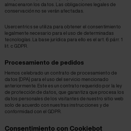
almacenaron los datos. Las obligaciones legales de
conservación no se verán afectadas.
Usercentrics se utiliza para obtener el consentimiento
legalmente necesario para el uso de determinadas
tecnologías. La base jurídica para ello es el art. 6 párr. 1
lit. c GDPR.
Procesamiento de pedidos
Hemos celebrado un contrato de procesamiento de
datos (DPA) para el uso del servicio mencionado
anteriormente. Este es un contrato requerido por la ley
de protección de datos, que garantiza que procesa los
datos personales de los visitantes de nuestro sitio web
solo de acuerdo con nuestras instrucciones y de
conformidad con el GDPR.
Consentimiento con Cookiebot