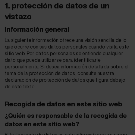
1. protección de datos de un
vistazo
Información general
La siguiente información ofrece una visión sencilla de lo
que ocurre con sus datos personales cuando visita este
sitio web. Por datos personales se entiende cualquier
dato que pueda utilizarse para identificarle
personalmente. Si desea información detallada sobre el
tema de la protección de datos, consulte nuestra
declaración de protección de datos que figura debajo
de este texto.
Recogida de datos en este sitio web
¿Quién es responsable de la recogida de
datos en este sitio web?
El tratamiento de datos en este sitio web corre a cargo