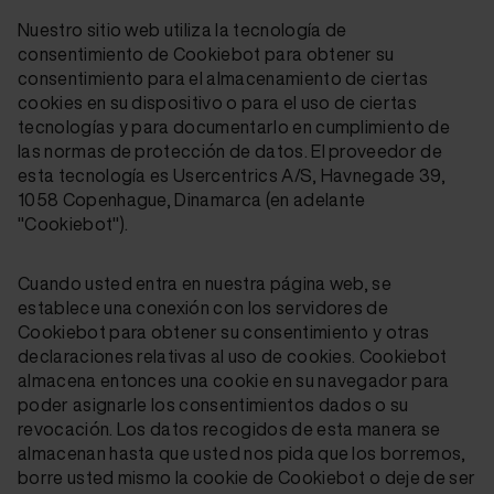
Nuestro sitio web utiliza la tecnología de
consentimiento de Cookiebot para obtener su
consentimiento para el almacenamiento de ciertas
cookies en su dispositivo o para el uso de ciertas
tecnologías y para documentarlo en cumplimiento de
las normas de protección de datos. El proveedor de
esta tecnología es Usercentrics A/S, Havnegade 39,
1058 Copenhague, Dinamarca (en adelante
"Cookiebot").
Cuando usted entra en nuestra página web, se
establece una conexión con los servidores de
Cookiebot para obtener su consentimiento y otras
declaraciones relativas al uso de cookies. Cookiebot
almacena entonces una cookie en su navegador para
poder asignarle los consentimientos dados o su
revocación. Los datos recogidos de esta manera se
almacenan hasta que usted nos pida que los borremos,
borre usted mismo la cookie de Cookiebot o deje de ser