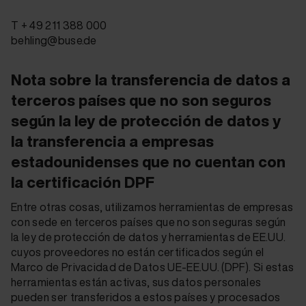
T + 49 211 388 000
behling@buse.de
Nota sobre la transferencia de datos a
terceros países que no son seguros
según la ley de protección de datos y
la transferencia a empresas
estadounidenses que no cuentan con
la certificación DPF
Entre otras cosas, utilizamos herramientas de empresas
con sede en terceros países que no son seguras según
la ley de protección de datos y herramientas de EE.UU.
cuyos proveedores no están certificados según el
Marco de Privacidad de Datos UE-EE.UU. (DPF). Si estas
herramientas están activas, sus datos personales
pueden ser transferidos a estos países y procesados