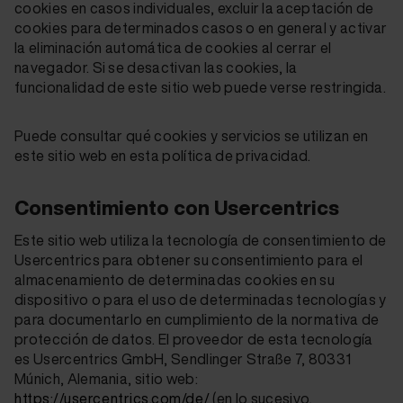
cookies en casos individuales, excluir la aceptación de
cookies para determinados casos o en general y activar
la eliminación automática de cookies al cerrar el
navegador. Si se desactivan las cookies, la
funcionalidad de este sitio web puede verse restringida.
Puede consultar qué cookies y servicios se utilizan en
este sitio web en esta política de privacidad.
Consentimiento con Usercentrics
Este sitio web utiliza la tecnología de consentimiento de
Usercentrics para obtener su consentimiento para el
almacenamiento de determinadas cookies en su
dispositivo o para el uso de determinadas tecnologías y
para documentarlo en cumplimiento de la normativa de
protección de datos. El proveedor de esta tecnología
es Usercentrics GmbH, Sendlinger Straße 7, 80331
Múnich, Alemania, sitio web:
https://usercentrics.com/de/
(en lo sucesivo,