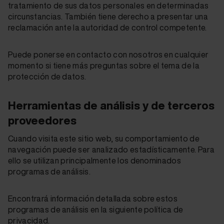
tratamiento de sus datos personales en determinadas
circunstancias. También tiene derecho a presentar una
reclamación ante la autoridad de control competente.
Puede ponerse en contacto con nosotros en cualquier
momento si tiene más preguntas sobre el tema de la
protección de datos.
Herramientas de análisis y de terceros
proveedores
Cuando visita este sitio web, su comportamiento de
navegación puede ser analizado estadísticamente. Para
ello se utilizan principalmente los denominados
programas de análisis.
Encontrará información detallada sobre estos
programas de análisis en la siguiente política de
privacidad.