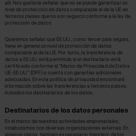
allí. Nos gustaría señalar que no se puede garantizar un
nivel de protección de datos comparable al de la UE en
terceros países que no son seguros conforme a la ley de
protección de datos.
Queremos señalar que EE.UU., como tercer país seguro,
tiene en general un nivel de protección de datos
comparable al de la UE. Por tanto, la transferencia de
datos a EE.UU. está permitida si el destinatario está
certificado conforme al "Marco de Privacidad de Datos
UE-EE.UU." (DPF) o cuenta con garantías adicionales
adecuadas. En esta política de privacidad encontrará
información sobre las transferencias a terceros países,
incluidos los destinatarios de los datos.
Destinatarios de los datos personales
En el marco de nuestras actividades empresariales,
colaboramos con diversas organizaciones externas. En
algunos casos, también es necesario transferir datos