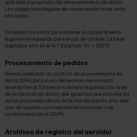
aplicable el propósito del almacenamiento de datos.
Las obligaciones legales de conservación no se verán
afectadas.
Cookiebot se utiliza para obtener el consentimiento
legalmente requerido para el uso de cookies. La base
legal para esto es el Art. 6 párrafo 1 lit. c GDPR.
Procesamiento de pedidos
Hemos celebrado un contrato de procesamiento de
datos (DPA) para el uso del servicio mencionado
anteriormente. Este es un contrato requerido por la ley
de protección de datos, que garantiza que procesa los
datos personales de los visitantes de nuestro sitio web
solo de acuerdo con nuestras instrucciones y de
conformidad con el GDPR.
Archivos de registro del servidor