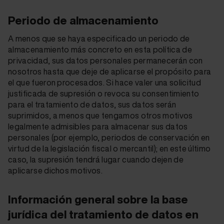
Periodo de almacenamiento
A menos que se haya especificado un periodo de
almacenamiento más concreto en esta política de
privacidad, sus datos personales permanecerán con
nosotros hasta que deje de aplicarse el propósito para
el que fueron procesados. Si hace valer una solicitud
justificada de supresión o revoca su consentimiento
para el tratamiento de datos, sus datos serán
suprimidos, a menos que tengamos otros motivos
legalmente admisibles para almacenar sus datos
personales (por ejemplo, periodos de conservación en
virtud de la legislación fiscal o mercantil); en este último
caso, la supresión tendrá lugar cuando dejen de
aplicarse dichos motivos.
Información general sobre la base
jurídica del tratamiento de datos en