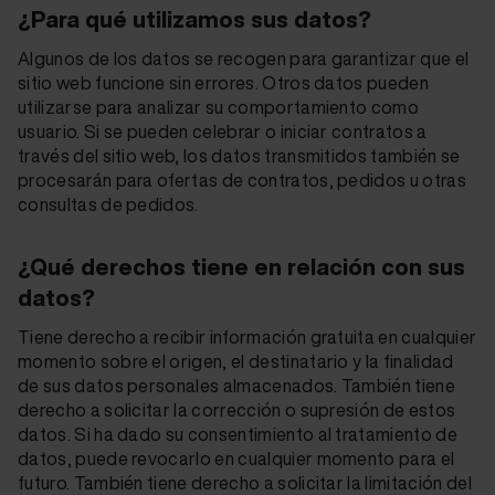
¿Para qué utilizamos sus datos?
Algunos de los datos se recogen para garantizar que el
sitio web funcione sin errores. Otros datos pueden
utilizarse para analizar su comportamiento como
usuario. Si se pueden celebrar o iniciar contratos a
través del sitio web, los datos transmitidos también se
procesarán para ofertas de contratos, pedidos u otras
consultas de pedidos.
¿Qué derechos tiene en relación con sus
datos?
Tiene derecho a recibir información gratuita en cualquier
momento sobre el origen, el destinatario y la finalidad
de sus datos personales almacenados. También tiene
derecho a solicitar la corrección o supresión de estos
datos. Si ha dado su consentimiento al tratamiento de
datos, puede revocarlo en cualquier momento para el
futuro. También tiene derecho a solicitar la limitación del