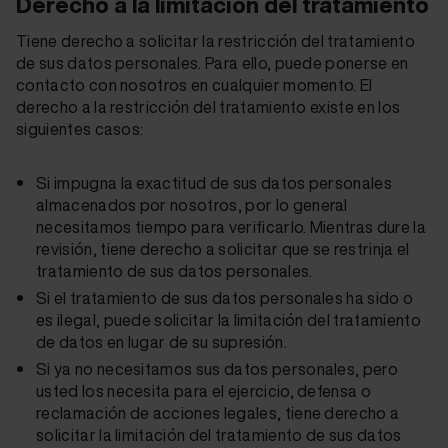
Derecho a la limitación del tratamiento
Tiene derecho a solicitar la restricción del tratamiento
de sus datos personales. Para ello, puede ponerse en
contacto con nosotros en cualquier momento. El
derecho a la restricción del tratamiento existe en los
siguientes casos:
Si impugna la exactitud de sus datos personales
almacenados por nosotros, por lo general
necesitamos tiempo para verificarlo. Mientras dure la
revisión, tiene derecho a solicitar que se restrinja el
tratamiento de sus datos personales.
Si el tratamiento de sus datos personales ha sido o
es ilegal, puede solicitar la limitación del tratamiento
de datos en lugar de su supresión.
Si ya no necesitamos sus datos personales, pero
usted los necesita para el ejercicio, defensa o
reclamación de acciones legales, tiene derecho a
solicitar la limitación del tratamiento de sus datos