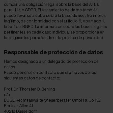
cumplir una obligación legal sobre la base del Art. 6
para. 1 lit. c GDPR. El tratamiento de datos también
puede llevarse a cabo sobre la base de nuestro interés
legítimo, de conformidad con el artículo 6, apartado 1,
letra f del RGPD. La información sobre las bases legales
pertinentes en cada caso individual se proporciona en
los siguientes párrafos de esta política de privacidad.
Responsable de protección de datos
Hemos designado a un delegado de protección de
datos.
Puede ponerse en contacto con él a través de los
siguientes datos de contacto:
Prof. Dr. Thorsten B. Behling
c/o
BUSE Rechtsanwälte Steuerberater GmbH & Co. KG
Berliner Allee 41
40212 Düsseldorf