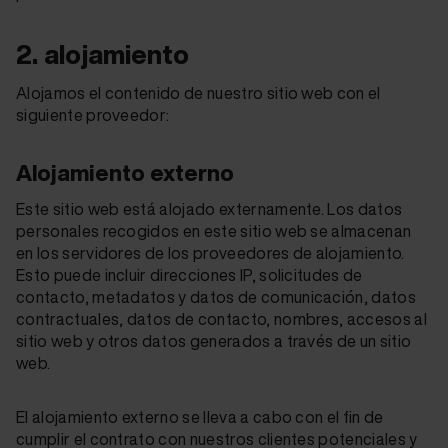
2. alojamiento
Alojamos el contenido de nuestro sitio web con el
siguiente proveedor:
Alojamiento externo
Este sitio web está alojado externamente. Los datos
personales recogidos en este sitio web se almacenan
en los servidores de los proveedores de alojamiento.
Esto puede incluir direcciones IP, solicitudes de
contacto, metadatos y datos de comunicación, datos
contractuales, datos de contacto, nombres, accesos al
sitio web y otros datos generados a través de un sitio
web.
El alojamiento externo se lleva a cabo con el fin de
cumplir el contrato con nuestros clientes potenciales y