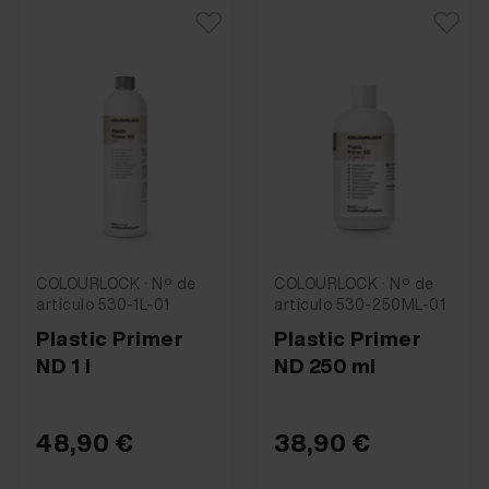
COLOURLOCK · Nº de
COLOURLOCK · Nº de
artículo 530-1L-01
artículo 530-250ML-01
Plastic Primer
Plastic Primer
ND 1 l
ND 250 ml
48,90 €
38,90 €