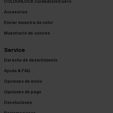
COLOURLOCK CuidadoDelCuero
Accesorios
Enviar muestra de color
Muestrario de colores
Service
Derecho de desistimiento
Ayuda & FAQ
Opciones de envio
Opciones de pago
Devoluciones
Reclamaciones