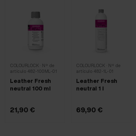
COLOURLOCK · Nº de
COLOURLOCK · Nº de
artículo 482-100ML-01
artículo 482-1L-01
Leather Fresh
Leather Fresh
neutral 100 ml
neutral 1 l
21,90 €
69,90 €