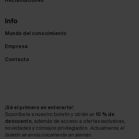
Info
Mundo del conocimiento
Empresa
Contacto
¡Sé el primero en enterarte!
Suscríbete a nuestro boletín y obtén un
10 % de
descuento
, además de acceso a ofertas exclusivas,
novedades y consejos privilegiados.
Actualmente, el
boletín se envía únicamente en alemán.