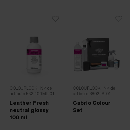
COLOURLOCK · Nº de
COLOURLOCK · Nº de
artículo 532-100ML-01
artículo 8802-S-01
Leather Fresh
Cabrio Colour
neutral glossy
Set
100 ml