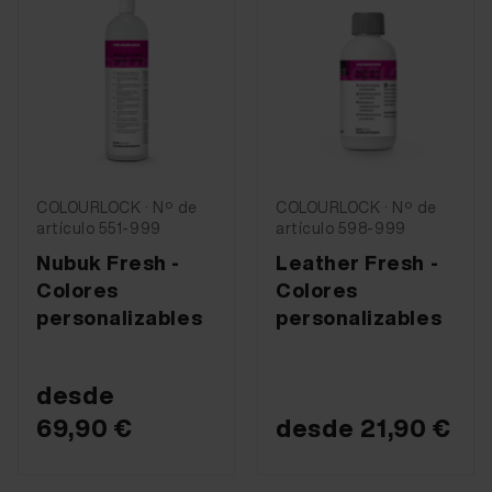
COLOURLOCK · Nº de
COLOURLOCK · Nº de
artículo 551-999
artículo 598-999
Nubuk Fresh -
Leather Fresh -
Colores
Colores
personalizables
personalizables
desde
69,90 €
desde
21,90 €