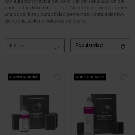
restauración precisa del color y la personalización del
cuero dañado o descolorido. Nuestros colores ofrecen
una cobertura y durabilidad perfectas - para asientos
de coche, sofás o volantes de cuero.
Popularidad
Filtros
CONFIGURABLE
CONFIGURABLE