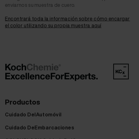
enviarnos su muestra de cuero.
Encontrará toda la información sobre cómo encargar
el color utilizando su propia muestra aquí
Productos
Cuidado DelAutomóvil
Cuidado DeEmbarcaciones