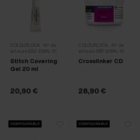
COLOURLOCK · Nº de
COLOURLOCK · Nº de
artículo 622-20ML-01
artículo 687-50ML-01
Stitch Covering
Crosslinker CD
Gel 20 ml
20,90 €
28,90 €
CONFIGURABLE
CONFIGURABLE