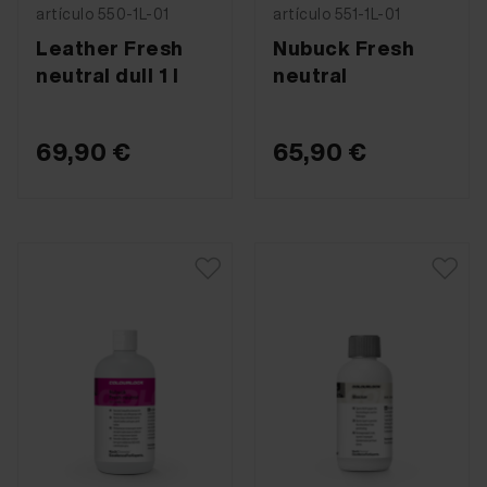
artículo 550-1L-01
artículo 551-1L-01
Leather Fresh
Nubuck Fresh
neutral dull 1 l
neutral
69,90 €
65,90 €