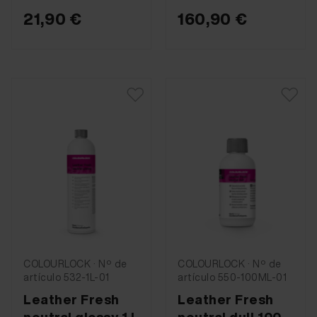
21,90 €
160,90 €
COLOURLOCK · Nº de
COLOURLOCK · Nº de
artículo 532-1L-01
artículo 550-100ML-01
Leather Fresh
Leather Fresh