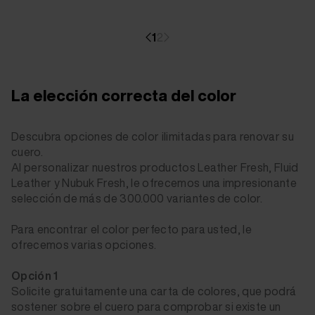
1
2
La elección correcta del color
Descubra opciones de color ilimitadas para renovar su
cuero.
Al personalizar nuestros productos Leather Fresh, Fluid
Leather y Nubuk Fresh, le ofrecemos una impresionante
selección de más de 300.000 variantes de color.
Para encontrar el color perfecto para usted, le
ofrecemos varias opciones.
Opción 1
Solicite gratuitamente una carta de colores, que podrá
sostener sobre el cuero para comprobar si existe un