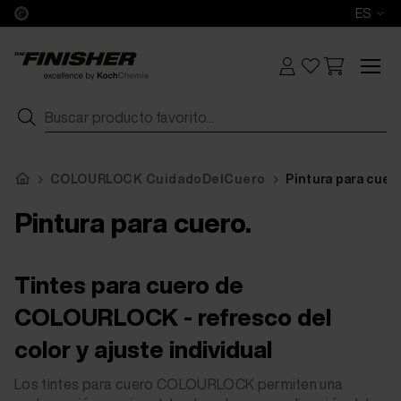
ES
COLOURLOCK CuidadoDelCuero
Pintura para cuer
Pintura para cuero.
Tintes para cuero de
COLOURLOCK - refresco del
color y ajuste individual
Los tintes para cuero COLOURLOCK permiten una