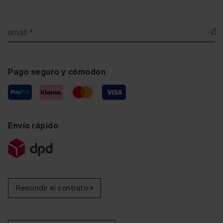
email *
Pago seguro y cómodon
Envío rápido
Rescindir el contrato