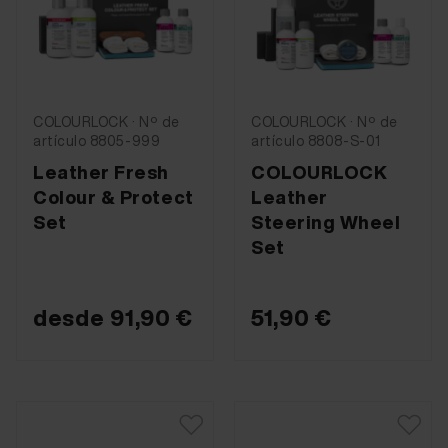
COLOURLOCK · Nº de
COLOURLOCK · Nº de
artículo 8805-999
artículo 8808-S-01
Leather Fresh
COLOURLOCK
Colour & Protect
Leather
Set
Steering Wheel
Set
desde
91,90 €
51,90 €