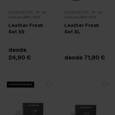
COLOURLOCK · Nº de
COLOURLOCK · Nº de
artículo 8815-999
artículo 8818-999
Leather Fresh
Leather Fresh
Set XS
Set XL
desde
24,90 €
desde
71,90 €
CONFIGURABLE