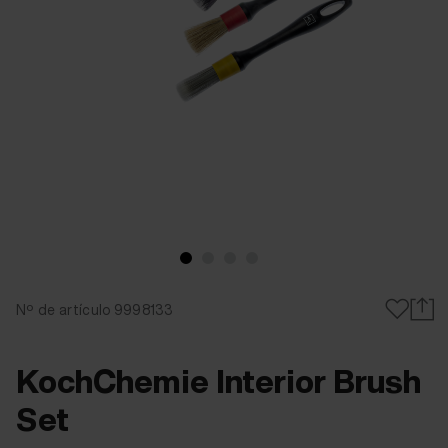
Nº de artículo 9998133
KochChemie Interior Brush
Set