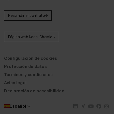
Rescindir el contrato
Página web Koch-Chemie
Configuración de cookies
Protección de datos
Términos y condiciones
Aviso legal
Declaración de accesibilidad
Español