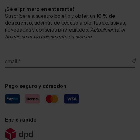
¡Sé el primero en enterarte!
Suscríbete a nuestro boletín y obtén un
10 % de
descuento
, además de acceso a ofertas exclusivas,
novedades y consejos privilegiados.
Actualmente, el
boletín se envía únicamente en alemán.
email *
Pago seguro y cómodon
Envío rápido