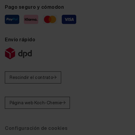
Pago seguro y cómodon
Envío rápido
Rescindir el contrato
Página web Koch-Chemie
Configuración de cookies