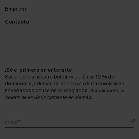
Empresa
Contacto
¡Sé el primero en enterarte!
Suscríbete a nuestro boletín y obtén un
10 % de
descuento
, además de acceso a ofertas exclusivas,
novedades y consejos privilegiados.
Actualmente, el
boletín se envía únicamente en alemán.
email *