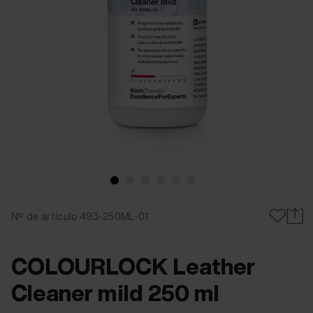
Nº de artículo 493-250ML-01
COLOURLOCK Leather
Cleaner mild 250 ml