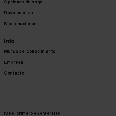
Opciones de pago
Devoluciones
Reclamaciones
Info
Mundo del conocimiento
Empresa
Contacto
¡Sé el primero en enterarte!