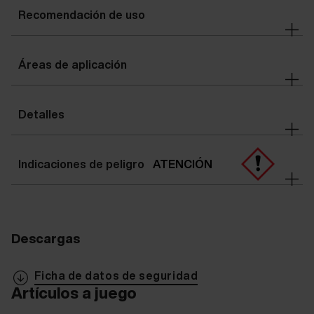
Recomendación de uso
Áreas de aplicación
Detalles
Indicaciones de peligro
ATENCIÓN
Descargas
Ficha de datos de seguridad
Artículos a juego