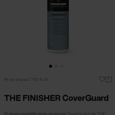
Nº de artículo 77112-1L-01
THE FINISHER CoverGuard
El impermeabilizante en spray
CoverGuard de THE