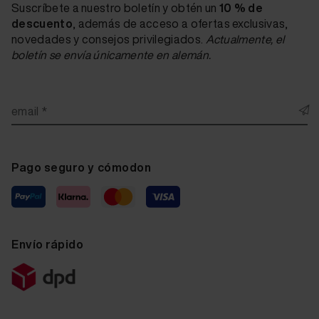
Suscríbete a nuestro boletín y obtén un
10 % de
descuento
, además de acceso a ofertas exclusivas,
novedades y consejos privilegiados.
Actualmente, el
boletín se envía únicamente en alemán.
email *
Pago seguro y cómodon
Envío rápido