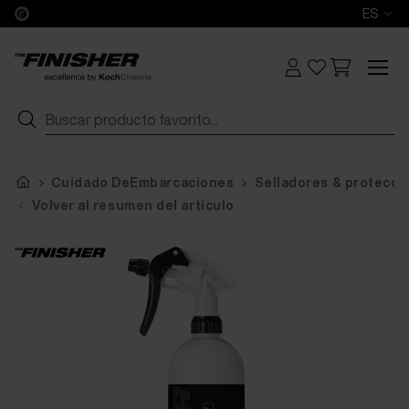
ES
Cuidado DeEmbarcaciones
Selladores & protecci
Volver al resumen del artículo