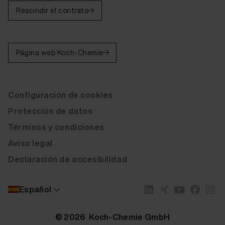
Rescindir el contrato
Página web Koch-Chemie
Configuración de cookies
Protección de datos
Términos y condiciones
Aviso legal
Declaración de accesibilidad
Español
© 2026 Koch-Chemie GmbH