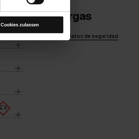
Descargas
Cookies zulassen
Ficha de datos de seguridad