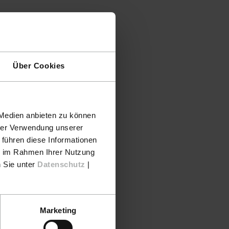
Über Cookies
 Medien anbieten zu können
hrer Verwendung unserer
 führen diese Informationen
ie im Rahmen Ihrer Nutzung
n Sie unter
Datenschutz
|
Marketing