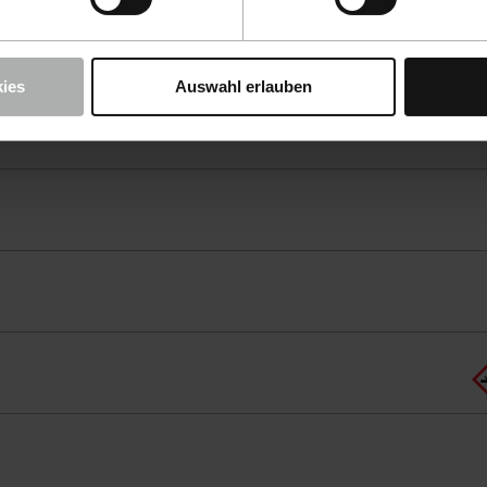
ies
Auswahl erlauben