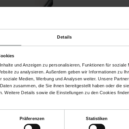
Details
Cookies
nhalte und Anzeigen zu personalisieren, Funktionen für soziale
Website zu analysieren. Außerdem geben wir Informationen zu I
r soziale Medien, Werbung und Analysen weiter. Unsere Partner
 Daten zusammen, die Sie ihnen bereitgestellt haben oder die s
 Weitere Details sowie die Einstellungen zu den Cookies finde
Präferenzen
Statistiken