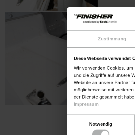
Zustimmung
Diese Webseite verwendet 
Wir verwenden Cookies, um I
und die Zugriffe auf unsere 
Website an unsere Partner fü
möglicherweise mit weiteren
der Dienste gesammelt haben.
Impressum
Einwilligungsauswahl
Notwendig