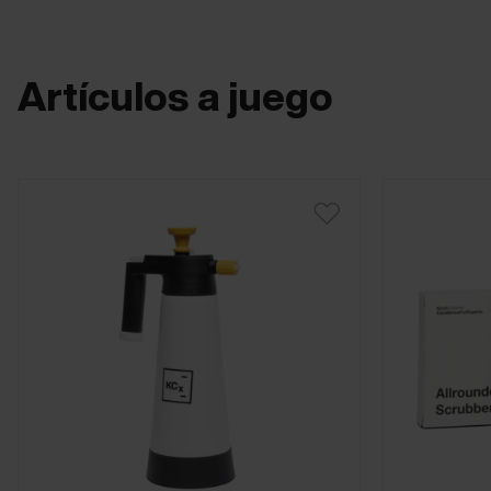
Artículos a juego