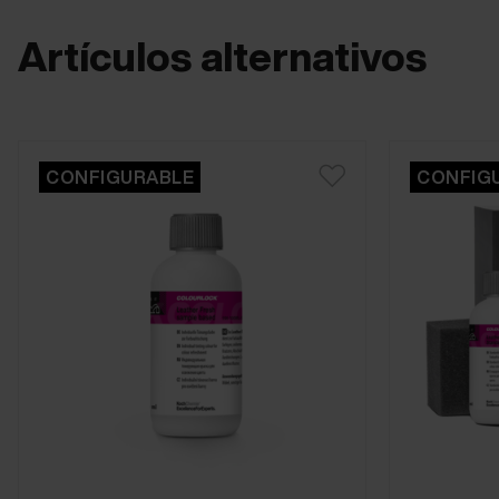
Artículos alternativos
CONFIGURABLE
CONFIG