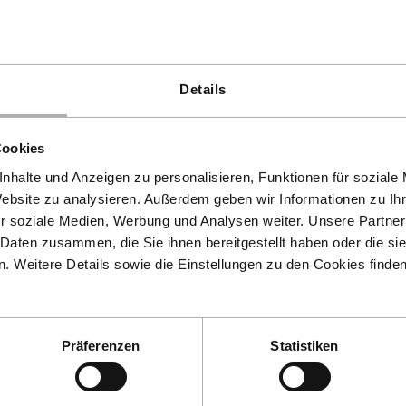
Details
Cookies
nhalte und Anzeigen zu personalisieren, Funktionen für soziale
Website zu analysieren. Außerdem geben wir Informationen zu I
r soziale Medien, Werbung und Analysen weiter. Unsere Partner
 Daten zusammen, die Sie ihnen bereitgestellt haben oder die s
 Weitere Details sowie die Einstellungen zu den Cookies finde
Präferenzen
Statistiken