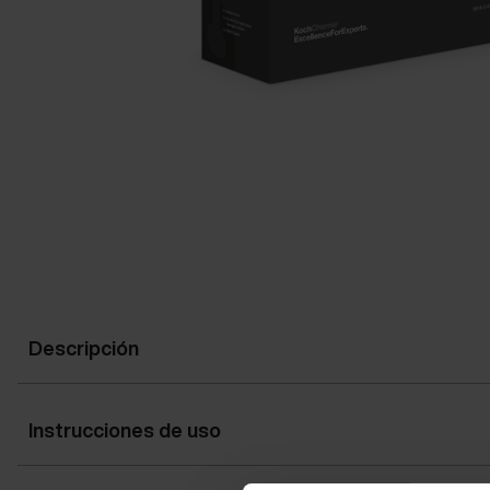
Descripción
Instrucciones de uso