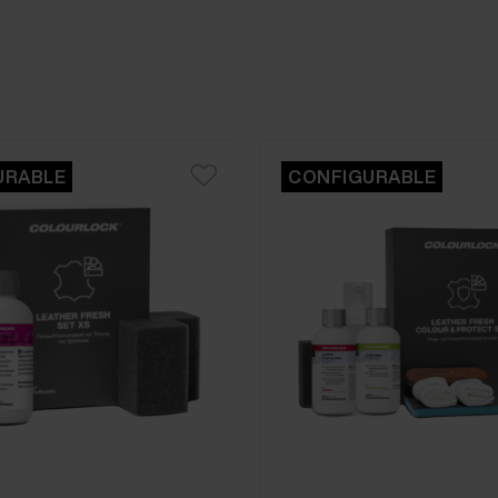
URABLE
CONFIGURABLE