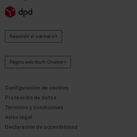
Rescindir el contrato
Página web Koch-Chemie
Configuración de cookies
Protección de datos
Términos y condiciones
Aviso legal
Declaración de accesibilidad