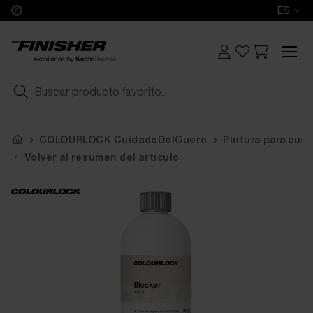
ES
COLOURLOCK CuidadoDelCuero
Pintura para cue
Volver al resumen del artículo