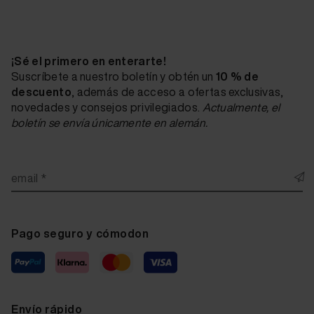
¡Sé el primero en enterarte!
Suscríbete a nuestro boletín y obtén un
10 % de
descuento
, además de acceso a ofertas exclusivas,
novedades y consejos privilegiados.
Actualmente, el
boletín se envía únicamente en alemán.
email *
Pago seguro y cómodon
Envío rápido