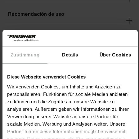
Recomendación de uso
Advertencias
Zustimmung
Details
Über Cookies
Detalles
Diese Webseite verwendet Cookies
Wir verwenden Cookies, um Inhalte und Anzeigen zu
personalisieren, Funktionen für soziale Medien anbieten
zu können und die Zugriffe auf unsere Website zu
analysieren. Außerdem geben wir Informationen zu Ihrer
Verwendung unserer Website an unsere Partner für
soziale Medien, Werbung und Analysen weiter. Unsere
Partner führen diese Informationen möglicherweise mit
weiteren Daten zusammen, die Sie ihnen bereitgestellt