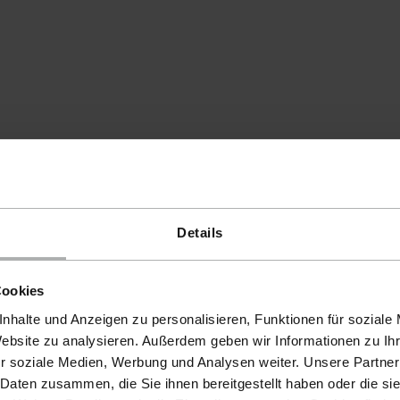
Details
Cookies
nhalte und Anzeigen zu personalisieren, Funktionen für soziale
Website zu analysieren. Außerdem geben wir Informationen zu I
r soziale Medien, Werbung und Analysen weiter. Unsere Partner
 Daten zusammen, die Sie ihnen bereitgestellt haben oder die s