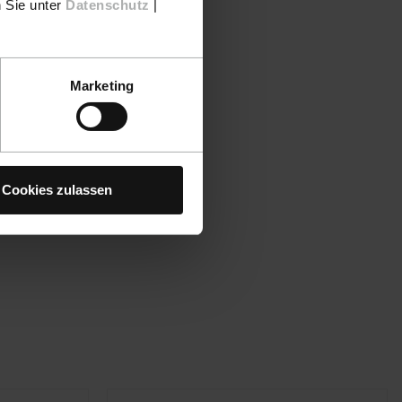
n Sie unter
Datenschutz
|
Marketing
Cookies zulassen