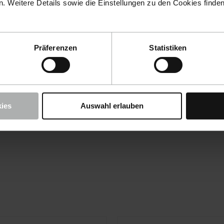
 Weitere Details sowie die Einstellungen zu den Cookies finde
Präferenzen
Statistiken
ies
Auswahl erlauben