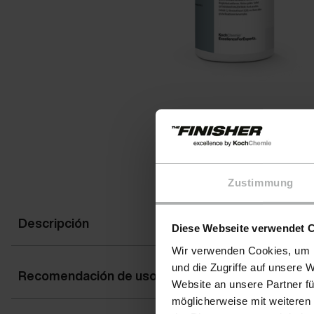
Zustimmung
Descripción
Diese Webseite verwendet 
Wir verwenden Cookies, um I
und die Zugriffe auf unsere 
Recomendación de uso
Website an unsere Partner fü
möglicherweise mit weiteren