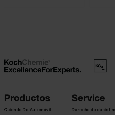
Productos
Service
Cuidado DelAutomóvil
Derecho de desistim