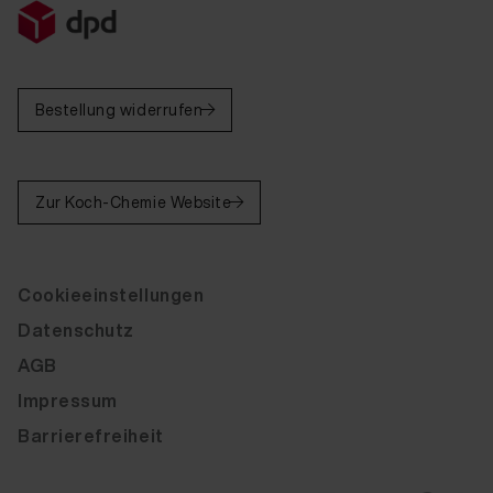
Bestellung widerrufen
Zur Koch-Chemie Website
Cookieeinstellungen
Datenschutz
AGB
Impressum
Barrierefreiheit