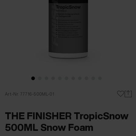
Art-Nr. 77716-500ML-01
THE FINISHER TropicSnow
500ML Snow Foam