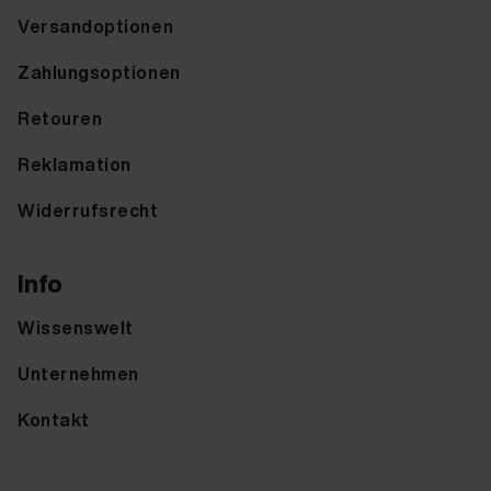
Versandoptionen
Zahlungsoptionen
Retouren
Reklamation
Widerrufsrecht
Info
Wissenswelt
Unternehmen
Kontakt