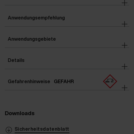
Anwendungsempfehlung
Anwendungsgebiete
Details
Gefahrenhinweise
GEFAHR
Downloads
Sicherheitsdatenblatt