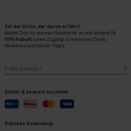
Sei der Erste, der davon erfährt!
Melde Dich für unseren Newsletter an und sichere Dir
10% Rabatt
sowie Zugang zu exklusiven Deals,
Neuheiten und Insider-Tipps
E-Mail-Adresse *
Sicher & bequem bezahlen
Schnelle Zusendung