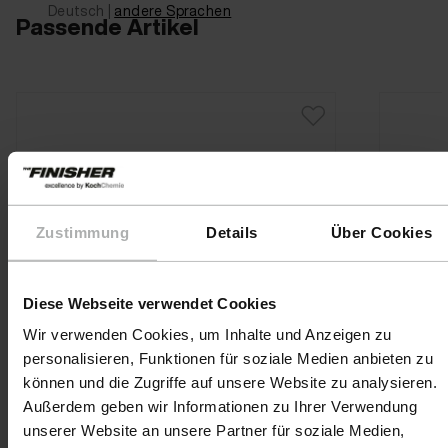
Deutsch |
andere Sprachen
Passende Artikel
Zustimmung
Details
Über Cookies
Diese Webseite verwendet Cookies
Wir verwenden Cookies, um Inhalte und Anzeigen zu
personalisieren, Funktionen für soziale Medien anbieten zu
können und die Zugriffe auf unsere Website zu analysieren.
Außerdem geben wir Informationen zu Ihrer Verwendung
unserer Website an unsere Partner für soziale Medien,