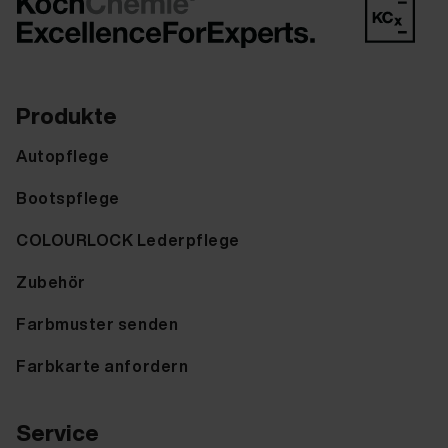
Produkte
Autopflege
Bootspflege
COLOURLOCK Lederpflege
Zubehör
Farbmuster senden
Farbkarte anfordern
Service