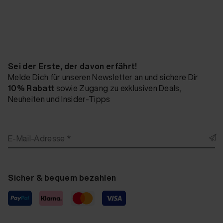
Sei der Erste, der davon erfährt!
Melde Dich für unseren Newsletter an und sichere Dir
10% Rabatt
sowie Zugang zu exklusiven Deals,
Neuheiten und Insider-Tipps
E-Mail-Adresse *
Sicher & bequem bezahlen