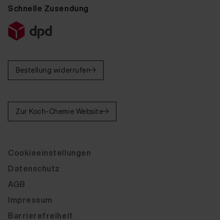
Schnelle Zusendung
Bestellung widerrufen
Zur Koch-Chemie Website
Cookieeinstellungen
Datenschutz
AGB
Impressum
Barrierefreiheit