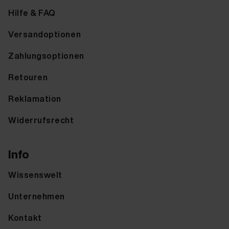
Hilfe & FAQ
Versandoptionen
Zahlungsoptionen
Retouren
Reklamation
Widerrufsrecht
Info
Wissenswelt
Unternehmen
Kontakt