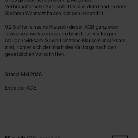
Verbraucherschutzvorschriften aus dem Land, in dem
Sie Ihren Wohnsitz haben, bleiben unberührt.
9.2 Sollten einzelne Klauseln dieser AGB ganz oder
teilweise unwirksam sein, so bleibt der Vertrag im
Übrigen wirksam. Soweit einzelne Klauseln unwirksam
sind, richtet sich der Inhalt des Vertrags nach den
gesetzlichen Vorschriften.
Stand: Mai 2026
Ende der AGB