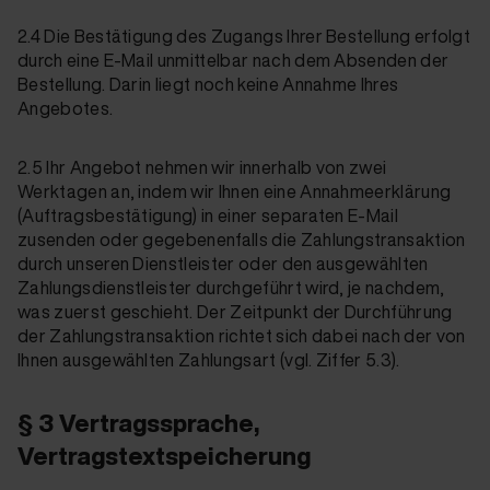
2.4 Die Bestätigung des Zugangs Ihrer Bestellung erfolgt
durch eine E-Mail unmittelbar nach dem Absenden der
Bestellung. Darin liegt noch keine Annahme Ihres
Angebotes.
2.5 Ihr Angebot nehmen wir innerhalb von zwei
Werktagen an, indem wir Ihnen eine Annahmeerklärung
(Auftragsbestätigung) in einer separaten E-Mail
zusenden oder gegebenenfalls die Zahlungstransaktion
durch unseren Dienstleister oder den ausgewählten
Zahlungsdienstleister durchgeführt wird, je nachdem,
was zuerst geschieht. Der Zeitpunkt der Durchführung
der Zahlungstransaktion richtet sich dabei nach der von
Ihnen ausgewählten Zahlungsart (vgl. Ziffer 5.3).
§ 3 Vertragssprache,
Vertragstextspeicherung