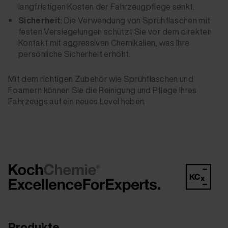
langfristigen Kosten der Fahrzeugpflege senkt.
Sicherheit
: Die Verwendung von Sprühflaschen mit
festen Versiegelungen schützt Sie vor dem direkten
Kontakt mit aggressiven Chemikalien, was Ihre
persönliche Sicherheit erhöht.
Mit dem richtigen Zubehör wie Sprühflaschen und
Foamern können Sie die Reinigung und Pflege Ihres
Fahrzeugs auf ein neues Level heben.
Produkte