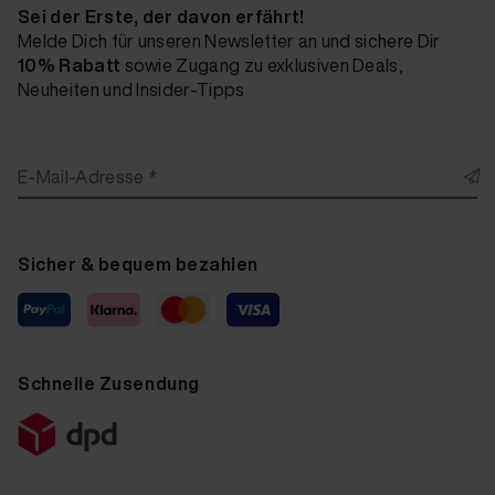
Sei der Erste, der davon erfährt!
Melde Dich für unseren Newsletter an und sichere Dir
10% Rabatt
sowie Zugang zu exklusiven Deals,
Neuheiten und Insider-Tipps
E-Mail-Adresse *
Sicher & bequem bezahlen
Schnelle Zusendung