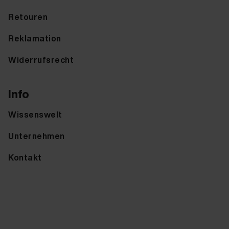
Retouren
Reklamation
Widerrufsrecht
Info
Wissenswelt
Unternehmen
Kontakt