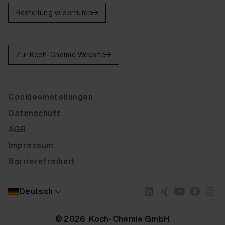
Bestellung widerrufen
Zur Koch-Chemie Website
Cookieeinstellungen
Datenschutz
AGB
Impressum
Barrierefreiheit
Deutsch
© 2026 Koch-Chemie GmbH