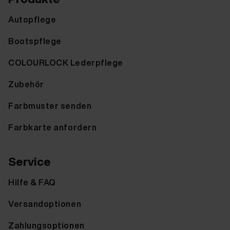
Autopflege
Bootspflege
COLOURLOCK Lederpflege
Zubehör
Farbmuster senden
Farbkarte anfordern
Service
Hilfe & FAQ
Versandoptionen
Zahlungsoptionen