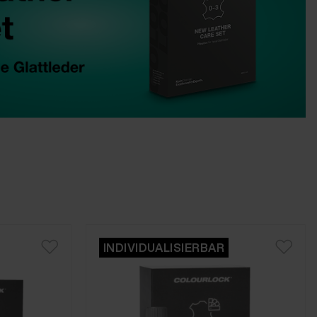
INDIVIDUALISIERBAR