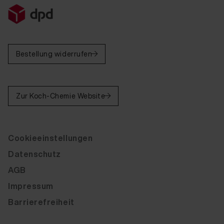
Bestellung widerrufen
Zur Koch-Chemie Website
Cookieeinstellungen
Datenschutz
AGB
Impressum
Barrierefreiheit