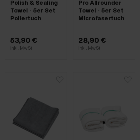
Polish & Sealing
Pro Allrounder
Towel - 5er Set
Towel - 5er Set
Poliertuch
Microfasertuch
53,90 €
28,90 €
inkl. MwSt
inkl. MwSt