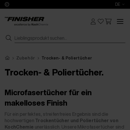
DE
Zubehör
Trocken- & Poliertücher
Trocken- & Poliertücher.
Microfasertücher für ein
makelloses Finish
Für ein perfektes, streifenfreies Ergebnis sind die
hochwertigen
Trockentücher und Poliertücher von
KochChemie
unerlässlich. Unsere Mikrofasertücher sind