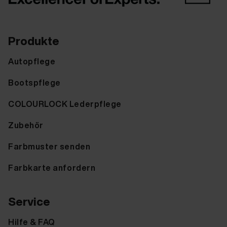
Produkte
Autopflege
Bootspflege
COLOURLOCK Lederpflege
Zubehör
Farbmuster senden
Farbkarte anfordern
Service
Hilfe & FAQ