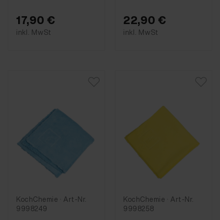
17,90 €
22,90 €
inkl. MwSt
inkl. MwSt
KochChemie · Art-Nr.
KochChemie · Art-Nr.
9998249
9998258