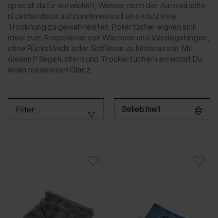
speziell dafür entwickelt, Wasser nach der Autowäsche
rückstandslos aufzunehmen und eine kratzfreie
Trocknung zu gewährleisten. Poliertücher eignen sich
ideal zum Auspolieren von Wachsen und Versiegelungen,
ohne Rückstände oder Schlieren zu hinterlassen. Mit
diesen Pflegetüchern und Trockentüchern erreichst Du
einen makellosen Glanz.
Beliebtheit
Filter