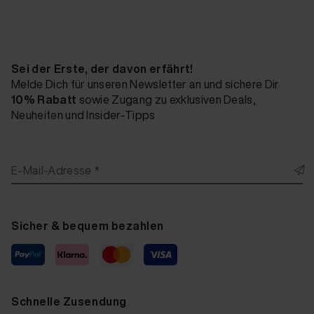
Sei der Erste, der davon erfährt!
Melde Dich für unseren Newsletter an und sichere Dir
10% Rabatt
sowie Zugang zu exklusiven Deals,
Neuheiten und Insider-Tipps
E-Mail-Adresse *
Sicher & bequem bezahlen
Schnelle Zusendung