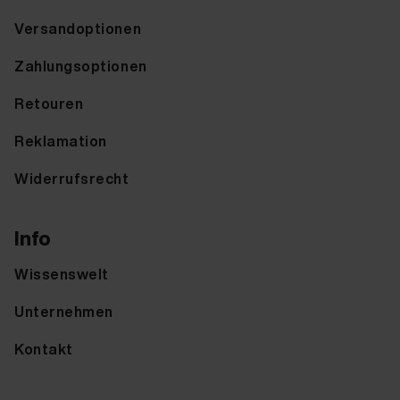
Versandoptionen
Zahlungsoptionen
Retouren
Reklamation
Widerrufsrecht
Info
Wissenswelt
Unternehmen
Kontakt