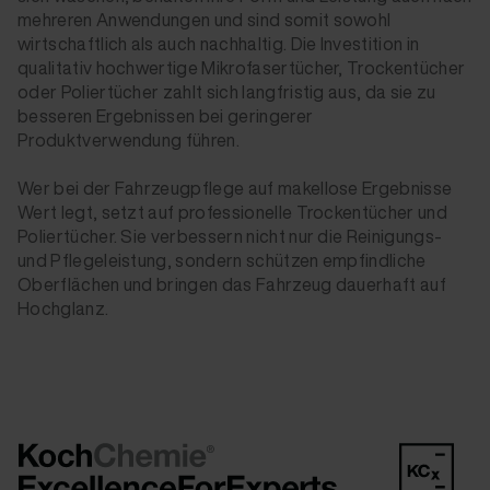
mehreren Anwendungen und sind somit sowohl
wirtschaftlich als auch nachhaltig. Die Investition in
qualitativ hochwertige Mikrofasertücher, Trockentücher
oder Poliertücher zahlt sich langfristig aus, da sie zu
besseren Ergebnissen bei geringerer
Produktverwendung führen.
Wer bei der Fahrzeugpflege auf makellose Ergebnisse
Wert legt, setzt auf professionelle Trockentücher und
Poliertücher. Sie verbessern nicht nur die Reinigungs-
und Pflegeleistung, sondern schützen empfindliche
Oberflächen und bringen das Fahrzeug dauerhaft auf
Hochglanz.