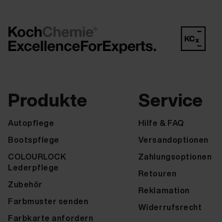
Produkte
Service
Autopflege
Hilfe & FAQ
Bootspflege
Versandoptionen
COLOURLOCK
Zahlungsoptionen
Lederpflege
Retouren
Zubehör
Reklamation
Farbmuster senden
Widerrufsrecht
Farbkarte anfordern