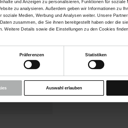
nhalte und Anzeigen zu personalisieren, Funktionen für soziale
Website zu analysieren. Außerdem geben wir Informationen zu I
r soziale Medien, Werbung und Analysen weiter. Unsere Partner
 Daten zusammen, die Sie ihnen bereitgestellt haben oder die s
 Weitere Details sowie die Einstellungen zu den Cookies finde
Präferenzen
Statistiken
Cookies akzeptieren, um
tion zu verwenden.
t-Einstellungen
ies
Auswahl erlauben