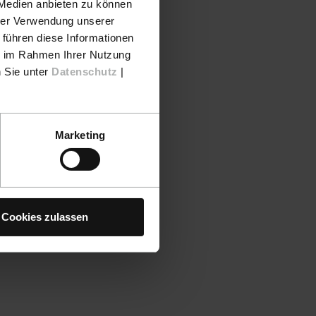
 Medien anbieten zu können
hrer Verwendung unserer
 führen diese Informationen
ie im Rahmen Ihrer Nutzung
n Sie unter
Datenschutz
|
Marketing
Cookies zulassen