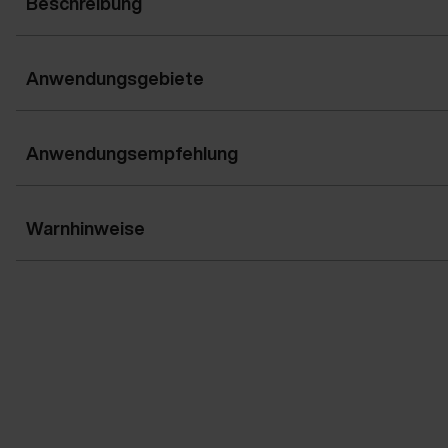
Beschreibung
Anwendungsgebiete
Anwendungsempfehlung
Warnhinweise