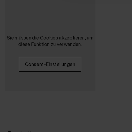
Sie müssen die Cookies akzeptieren, um
diese Funktion zu verwenden.
Consent-Einstellungen