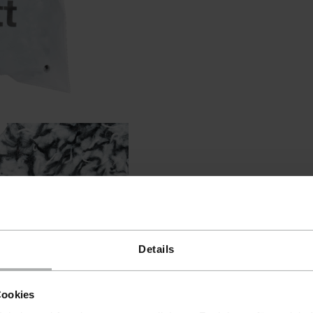
Details
Cookies