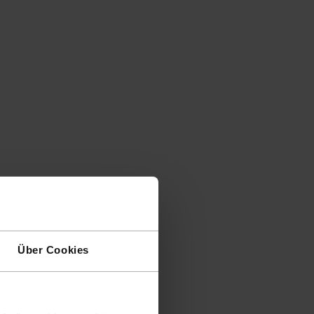
Über Cookies