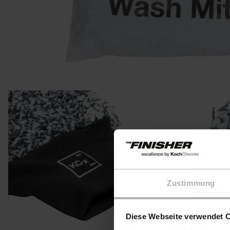
Zustimmung
Diese Webseite verwendet 