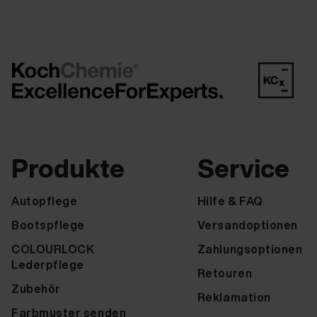
Produkte
Service
Autopflege
Hilfe & FAQ
Bootspflege
Versandoptionen
COLOURLOCK
Zahlungsoptionen
Lederpflege
Retouren
Zubehör
Reklamation
Farbmuster senden