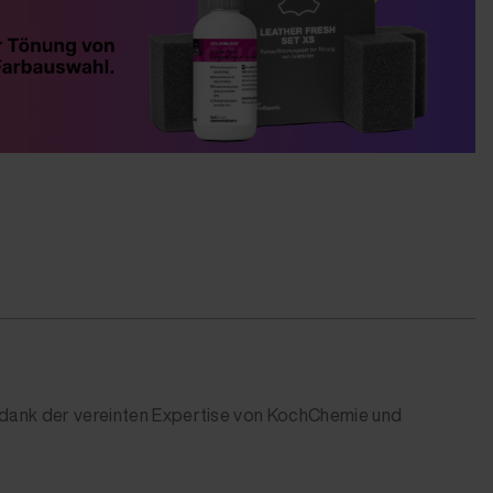
dank der vereinten Expertise von KochChemie und