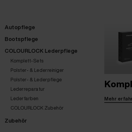
Autopflege
Bootspflege
COLOURLOCK Lederpflege
Komplett-Sets
Polster- & Lederreiniger
Polster- & Lederpflege
Kompl
Lederreparatur
Lederfarben
Mehr erfah
COLOURLOCK Zubehör
Zubehör