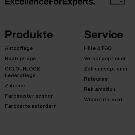
Produkte
Service
Autopflege
Hilfe & FAQ
Bootspflege
Versandoptionen
COLOURLOCK
Zahlungsoptionen
Lederpflege
Retouren
Zubehör
Reklamation
Farbmuster senden
Widerrufsrecht
Farbkarte anfordern