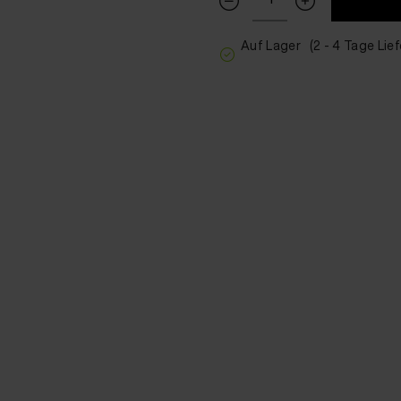
Auf Lager
(2 - 4 Tage Lief