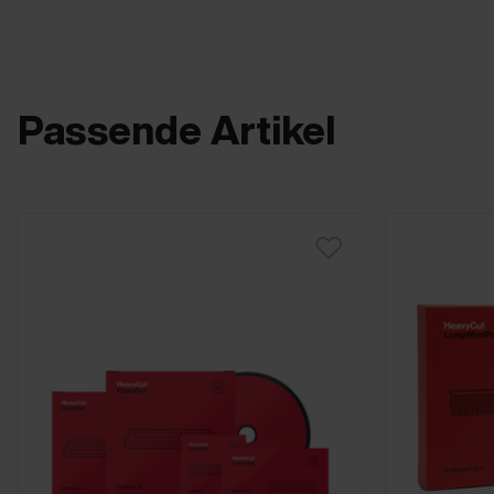
Passende Artikel