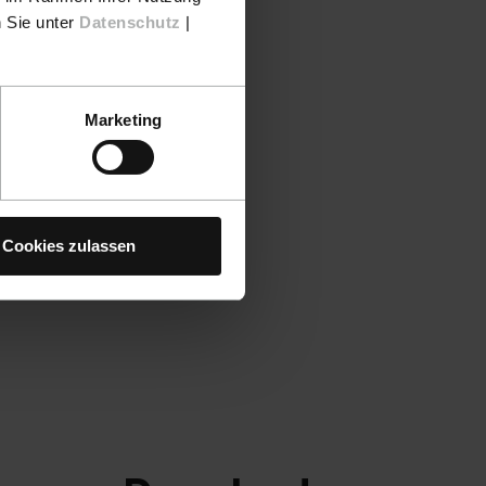
n Sie unter
Datenschutz
|
Marketing
Cookies zulassen