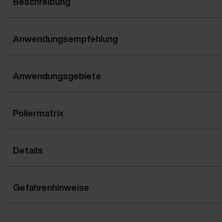
Beschreibung
Anwendungsempfehlung
Anwendungsgebiete
Poliermatrix
Details
Gefahrenhinweise