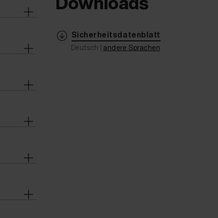
Downloads
Sicherheitsdatenblatt
Deutsch |
andere Sprachen