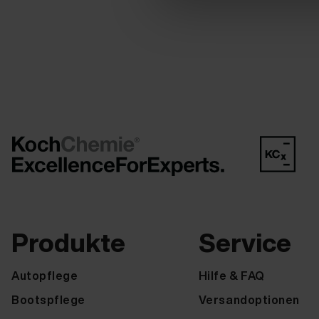
Produkte
Service
Autopflege
Hilfe & FAQ
Bootspflege
Versandoptionen