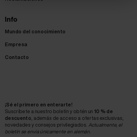
Info
Mundo del conocimiento
Empresa
Contacto
¡Sé el primero en enterarte!
Suscríbete a nuestro boletín y obtén un
10 % de
descuento
, además de acceso a ofertas exclusivas,
novedades y consejos privilegiados.
Actualmente, el
boletín se envía únicamente en alemán.