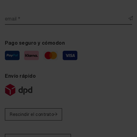
email *
Pago seguro y cómodon
Envío rápido
Rescindir el contrato