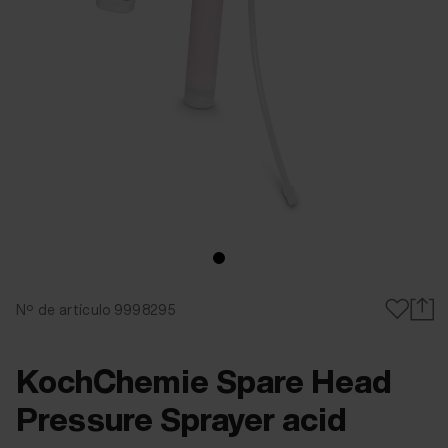
Nº de artículo 9998295
KochChemie Spare Head
Pressure Sprayer acid