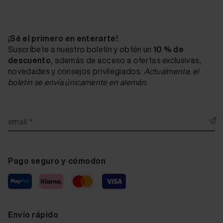
¡Sé el primero en enterarte!
Suscríbete a nuestro boletín y obtén un
10 % de
descuento
, además de acceso a ofertas exclusivas,
novedades y consejos privilegiados.
Actualmente, el
boletín se envía únicamente en alemán.
email *
Pago seguro y cómodon
Envío rápido