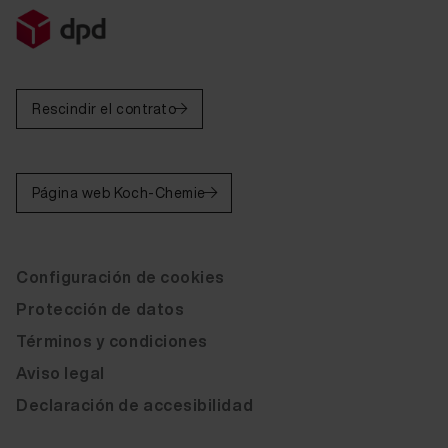
Rescindir el contrato
Página web Koch-Chemie
Configuración de cookies
Protección de datos
Términos y condiciones
Aviso legal
Declaración de accesibilidad