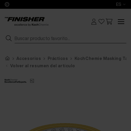
ES
Accesorios
Prácticos
KochChemie Masking Ta
Volver al resumen del artículo