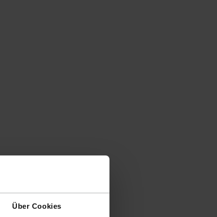
Über Cookies