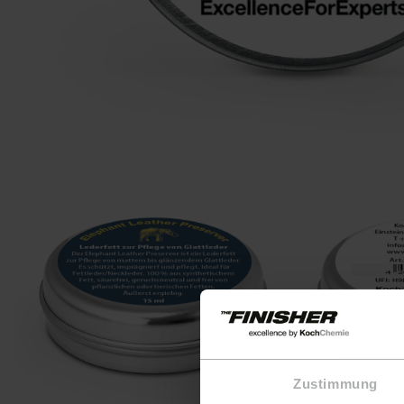
Zustimmung