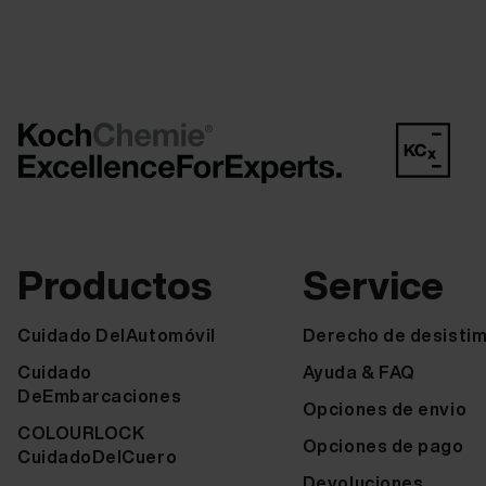
Productos
Service
Cuidado DelAutomóvil
Derecho de desistim
Cuidado
Ayuda & FAQ
DeEmbarcaciones
Opciones de envio
COLOURLOCK
Opciones de pago
CuidadoDelCuero
Devoluciones