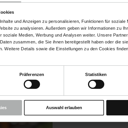
Cookies
nhalte und Anzeigen zu personalisieren, Funktionen für soziale
Website zu analysieren. Außerdem geben wir Informationen zu I
r soziale Medien, Werbung und Analysen weiter. Unsere Partner
 Daten zusammen, die Sie ihnen bereitgestellt haben oder die s
 Weitere Details sowie die Einstellungen zu den Cookies finde
Präferenzen
Statistiken
ies
Auswahl erlauben