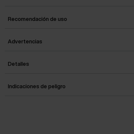
Recomendación de uso
Advertencias
Detalles
Indicaciones de peligro