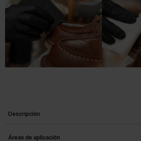
Descripción
Áreas de aplicación