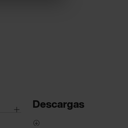
Descargas