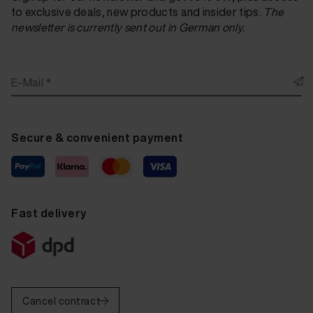
to exclusive deals, new products and insider tips.
The
newsletter is currently sent out in German only.
E-Mail *
Secure & convenient payment
Fast delivery
Cancel contract