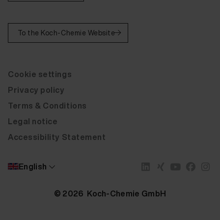
To the Koch-Chemie Website
Cookie settings
Privacy policy
Terms & Conditions
Legal notice
Accessibility Statement
English
© 2026 Koch-Chemie GmbH