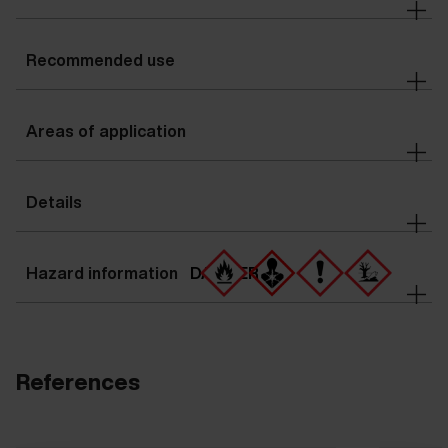
Recommended use
Areas of application
Details
Hazard information
DANGER
References