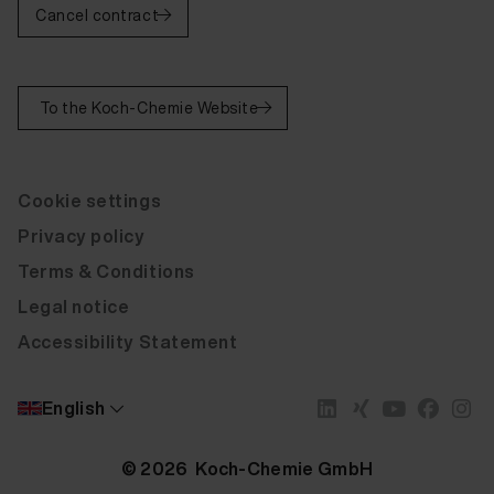
Cancel contract
To the Koch-Chemie Website
Cookie settings
Privacy policy
Terms & Conditions
Legal notice
Accessibility Statement
English
© 2026 Koch-Chemie GmbH