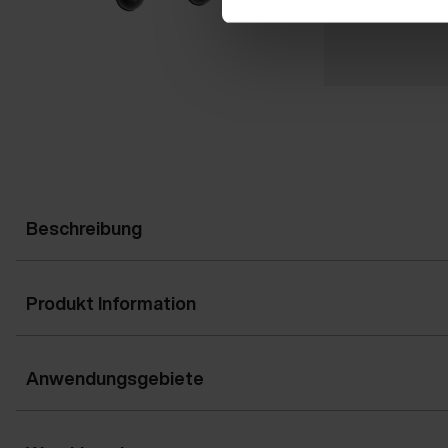
Beschreibung
Produkt Information
Anwendungsgebiete