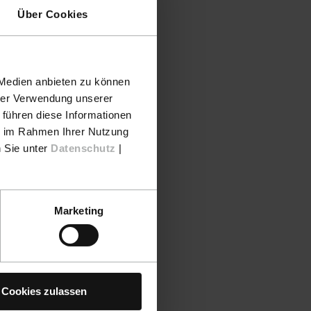
Über Cookies
 Medien anbieten zu können
hrer Verwendung unserer
 führen diese Informationen
ie im Rahmen Ihrer Nutzung
n Sie unter
Datenschutz
|
Marketing
Cookies zulassen