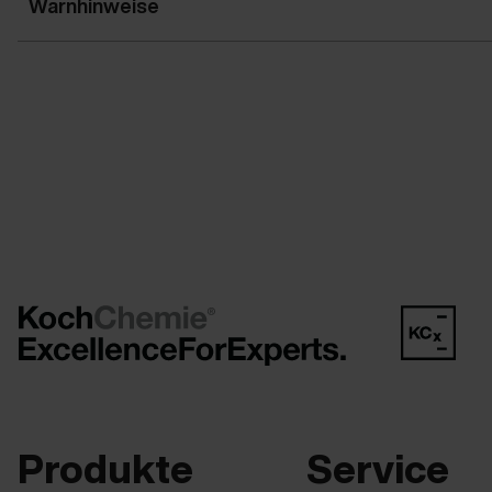
Warnhinweise
Produkte
Service