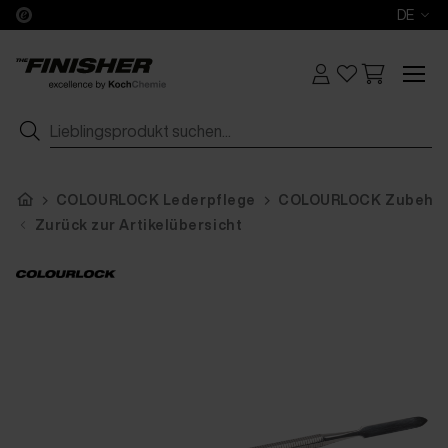
DE
COLOURLOCK Lederpflege
COLOURLOCK Zubehö
Zurück zur Artikelübersicht