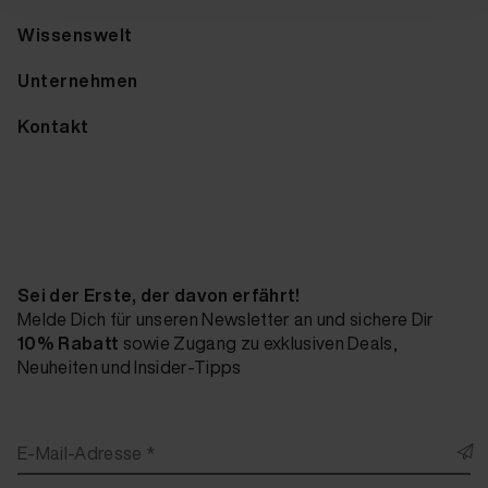
Wissenswelt
Unternehmen
Kontakt
Sei der Erste, der davon erfährt!
Melde Dich für unseren Newsletter an und sichere Dir
10% Rabatt
sowie Zugang zu exklusiven Deals,
Neuheiten und Insider-Tipps
E-Mail-Adresse *