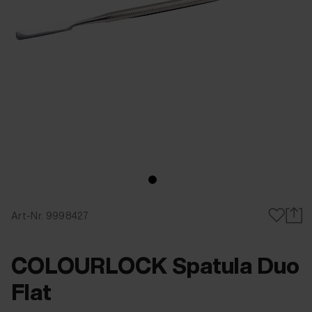
Art-Nr. 9998427
COLOURLOCK Spatula Duo
Flat