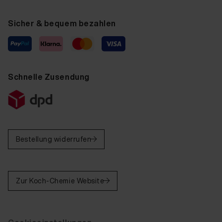
Sicher & bequem bezahlen
Schnelle Zusendung
Bestellung widerrufen
Zur Koch-Chemie Website