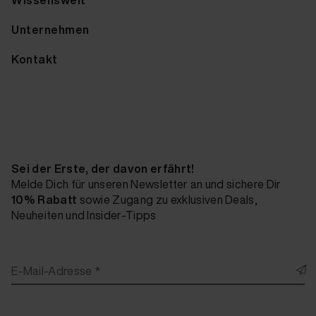
Unternehmen
Kontakt
Sei der Erste, der davon erfährt!
Melde Dich für unseren Newsletter an und sichere Dir
10% Rabatt
sowie Zugang zu exklusiven Deals,
Neuheiten und Insider-Tipps
E-Mail-Adresse *