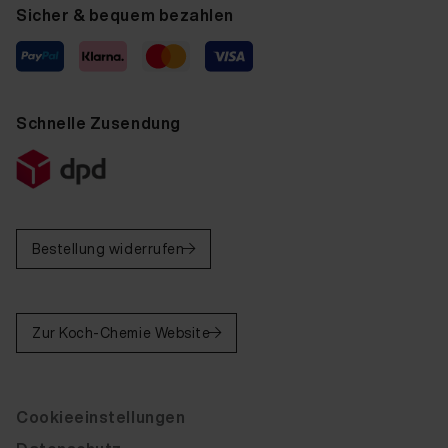
Sicher & bequem bezahlen
Schnelle Zusendung
Bestellung widerrufen
Zur Koch-Chemie Website
Cookieeinstellungen