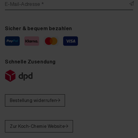
E-Mail-Adresse *
Sicher & bequem bezahlen
Schnelle Zusendung
Bestellung widerrufen
Zur Koch-Chemie Website