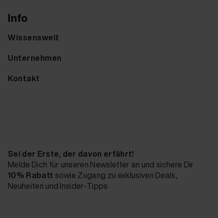
Info
Wissenswelt
Unternehmen
Kontakt
Sei der Erste, der davon erfährt!
Melde Dich für unseren Newsletter an und sichere Dir
10% Rabatt
sowie Zugang zu exklusiven Deals,
Neuheiten und Insider-Tipps