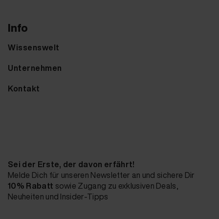
Info
Wissenswelt
Unternehmen
Kontakt
Sei der Erste, der davon erfährt!
Melde Dich für unseren Newsletter an und sichere Dir
10% Rabatt
sowie Zugang zu exklusiven Deals,
Neuheiten und Insider-Tipps