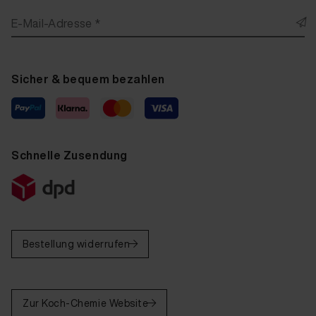
E-Mail-Adresse *
Sicher & bequem bezahlen
Schnelle Zusendung
Bestellung widerrufen
Zur Koch-Chemie Website