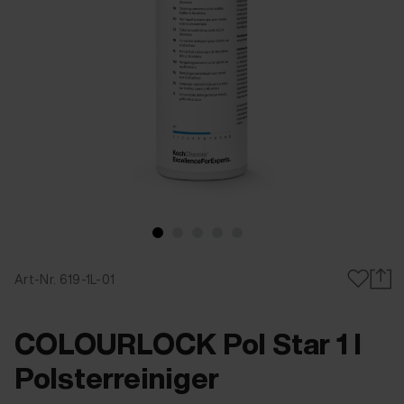
Art-Nr. 619-1L-01
COLOURLOCK Pol Star 1 l
Polsterreiniger