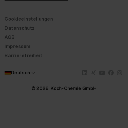
Cookieeinstellungen
Datenschutz
AGB
Impressum
Barrierefreiheit
Deutsch
© 2026 Koch-Chemie GmbH