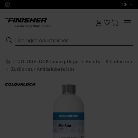
DE
COLOURLOCK Lederpflege
Polster- & Lederreinig
Zurück zur Artikelübersicht