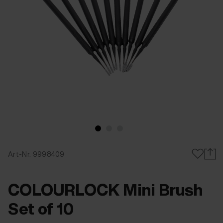
Art-Nr. 9998409
COLOURLOCK Mini Brush
Set of 10