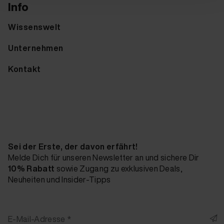
Info
Wissenswelt
Unternehmen
Kontakt
Sei der Erste, der davon erfährt!
Melde Dich für unseren Newsletter an und sichere Dir
10% Rabatt
sowie Zugang zu exklusiven Deals,
Neuheiten und Insider-Tipps
E-Mail-Adresse *