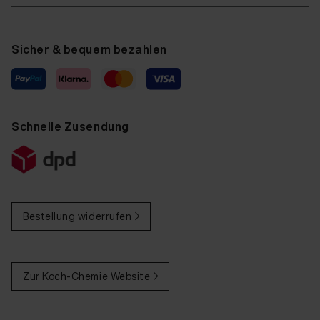
Sicher & bequem bezahlen
Schnelle Zusendung
Bestellung widerrufen
Zur Koch-Chemie Website