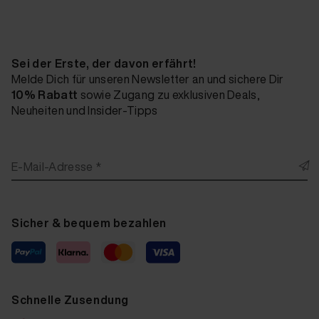
Sei der Erste, der davon erfährt!
Melde Dich für unseren Newsletter an und sichere Dir
10% Rabatt
sowie Zugang zu exklusiven Deals,
Neuheiten und Insider-Tipps
E-Mail-Adresse *
Sicher & bequem bezahlen
Schnelle Zusendung