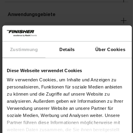
Anwendungsgebiete
Warnhinweise
Zustimmung
Details
Über Cookies
Warnhinweise
Diese Webseite verwendet Cookies
Wir verwenden Cookies, um Inhalte und Anzeigen zu
personalisieren, Funktionen für soziale Medien anbieten
zu können und die Zugriffe auf unsere Website zu
analysieren. Außerdem geben wir Informationen zu Ihrer
Verwendung unserer Website an unsere Partner für
soziale Medien, Werbung und Analysen weiter. Unsere
Partner führen diese Informationen möglicherweise mit
weiteren Daten zusammen, die Sie ihnen bereitgestellt