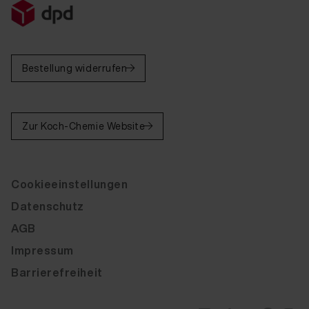
Bestellung widerrufen
Zur Koch-Chemie Website
Cookieeinstellungen
Datenschutz
AGB
Impressum
Barrierefreiheit