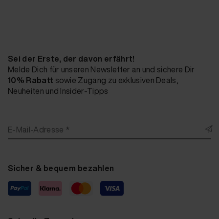
Sei der Erste, der davon erfährt!
Melde Dich für unseren Newsletter an und sichere Dir
10% Rabatt
sowie Zugang zu exklusiven Deals,
Neuheiten und Insider-Tipps
E-Mail-Adresse *
Sicher & bequem bezahlen