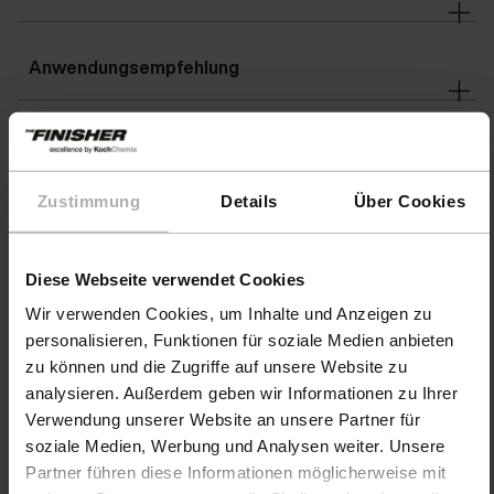
Anwendungsempfehlung
Warnhinweise
Zustimmung
Details
Über Cookies
Details
Diese Webseite verwendet Cookies
Wir verwenden Cookies, um Inhalte und Anzeigen zu
Downloads
personalisieren, Funktionen für soziale Medien anbieten
zu können und die Zugriffe auf unsere Website zu
analysieren. Außerdem geben wir Informationen zu Ihrer
Verwendung unserer Website an unsere Partner für
soziale Medien, Werbung und Analysen weiter. Unsere
Partner führen diese Informationen möglicherweise mit