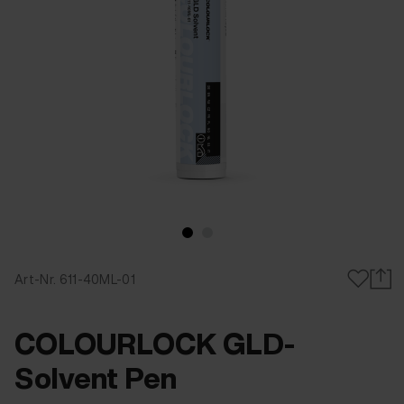
Art-Nr. 611-40ML-01
COLOURLOCK GLD-
Solvent Pen