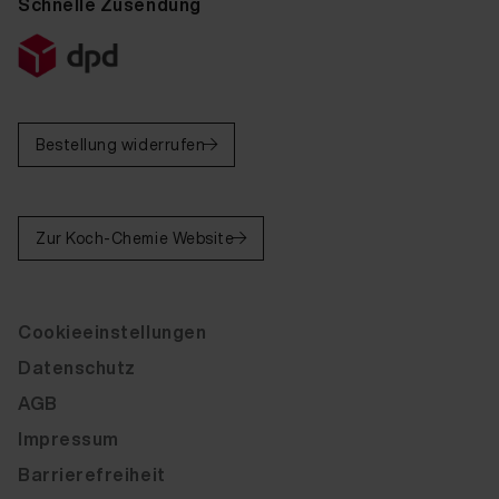
Schnelle Zusendung
Bestellung widerrufen
Zur Koch-Chemie Website
Cookieeinstellungen
Datenschutz
AGB
Impressum
Barrierefreiheit