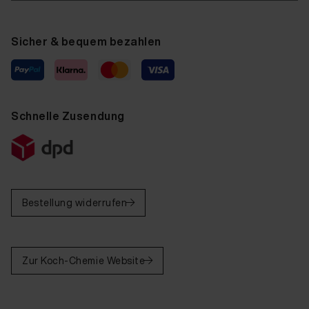
Sicher & bequem bezahlen
Schnelle Zusendung
Bestellung widerrufen
Zur Koch-Chemie Website