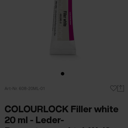
Art-Nr. 608-20ML-01
COLOURLOCK Filler white
20 ml - Leder-