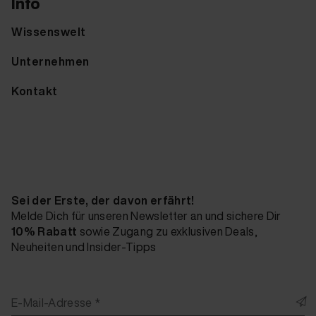
Info
Wissenswelt
Unternehmen
Kontakt
Sei der Erste, der davon erfährt!
Melde Dich für unseren Newsletter an und sichere Dir
10% Rabatt
sowie Zugang zu exklusiven Deals,
Neuheiten und Insider-Tipps
E-Mail-Adresse *