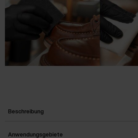
Beschreibung
Anwendungsgebiete