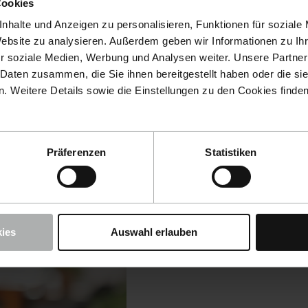
Cookies
nhalte und Anzeigen zu personalisieren, Funktionen für soziale
Website zu analysieren. Außerdem geben wir Informationen zu I
r soziale Medien, Werbung und Analysen weiter. Unsere Partner
 Daten zusammen, die Sie ihnen bereitgestellt haben oder die s
 Weitere Details sowie die Einstellungen zu den Cookies finde
Präferenzen
Statistiken
ies
Auswahl erlauben