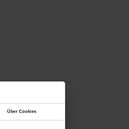
Über Cookies