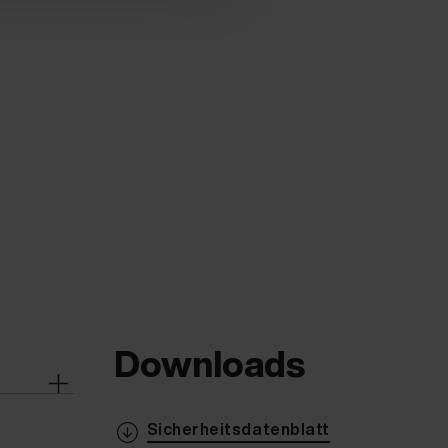
Downloads
Sicherheitsdatenblatt