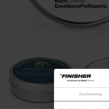
Zustimmung