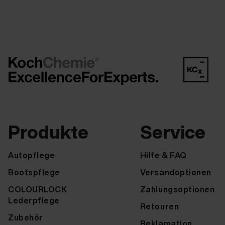
Produkte
Service
Autopflege
Hilfe & FAQ
Bootspflege
Versandoptionen
COLOURLOCK
Zahlungsoptionen
Lederpflege
Retouren
Zubehör
Reklamation