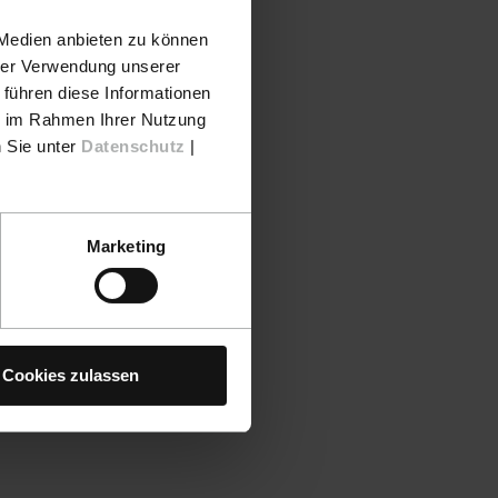
 Medien anbieten zu können
hrer Verwendung unserer
 führen diese Informationen
ie im Rahmen Ihrer Nutzung
n Sie unter
Datenschutz
|
Marketing
Cookies zulassen