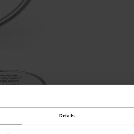
Details