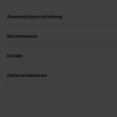
Anwendungsempfehlung
Warnhinweise
Details
Gefahrenhinweise