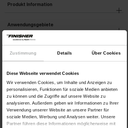
Produkt Information
Anwendungsgebiete
Anwendungsempfehlung
Zustimmung
Details
Über Cookies
Warnhinweise
Diese Webseite verwendet Cookies
Wir verwenden Cookies, um Inhalte und Anzeigen zu
personalisieren, Funktionen für soziale Medien anbieten
zu können und die Zugriffe auf unsere Website zu
analysieren. Außerdem geben wir Informationen zu Ihrer
Verwendung unserer Website an unsere Partner für
soziale Medien, Werbung und Analysen weiter. Unsere
Partner führen diese Informationen möglicherweise mit