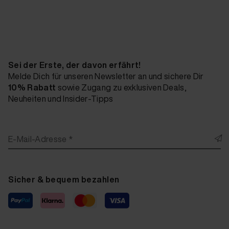
Sei der Erste, der davon erfährt!
Melde Dich für unseren Newsletter an und sichere Dir
10% Rabatt
sowie Zugang zu exklusiven Deals,
Neuheiten und Insider-Tipps
E-Mail-Adresse *
Sicher & bequem bezahlen