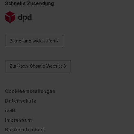
Schnelle Zusendung
Bestellung widerrufen
Zur Koch-Chemie Website
Cookieeinstellungen
Datenschutz
AGB
Impressum
Barrierefreiheit