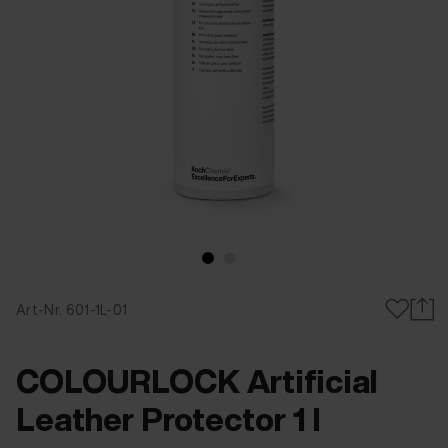
Art-Nr. 601-1L-01
COLOURLOCK Artificial
Leather Protector 1 l