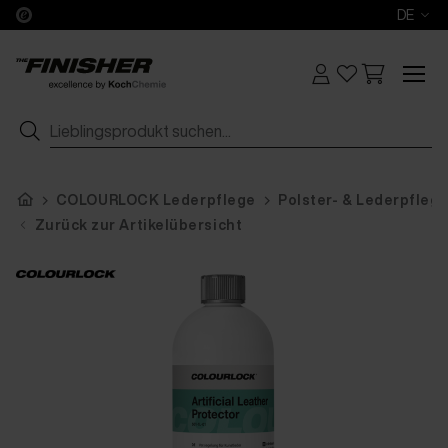
DE
COLOURLOCK Lederpflege
Polster- & Lederpfleg
Zurück zur Artikelübersicht