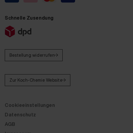
Schnelle Zusendung
Bestellung widerrufen
Zur Koch-Chemie Website
Cookieeinstellungen
Datenschutz
AGB