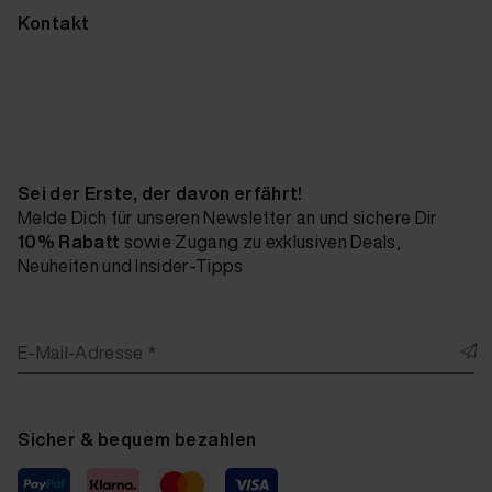
Kontakt
Sei der Erste, der davon erfährt!
Melde Dich für unseren Newsletter an und sichere Dir
10% Rabatt
sowie Zugang zu exklusiven Deals,
Neuheiten und Insider-Tipps
E-Mail-Adresse *
Sicher & bequem bezahlen