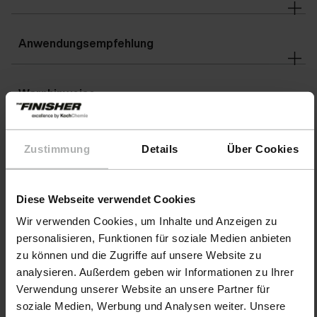
Anwendungsempfehlung
Warnhinweise
Details
Zustimmung
Details
Über Cookies
Diese Webseite verwendet Cookies
Downloads
Wir verwenden Cookies, um Inhalte und Anzeigen zu
personalisieren, Funktionen für soziale Medien anbieten
zu können und die Zugriffe auf unsere Website zu
analysieren. Außerdem geben wir Informationen zu Ihrer
Verwendung unserer Website an unsere Partner für
soziale Medien, Werbung und Analysen weiter. Unsere