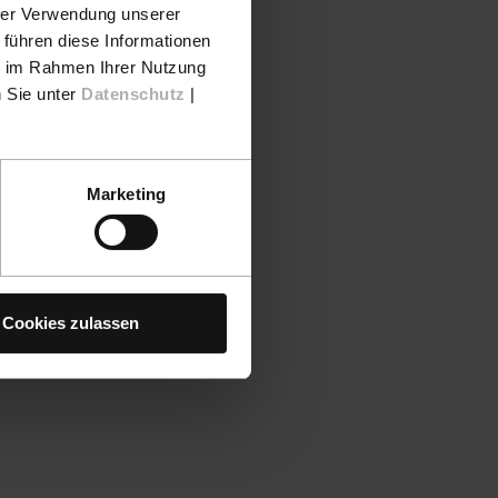
hrer Verwendung unserer
 führen diese Informationen
ie im Rahmen Ihrer Nutzung
n Sie unter
Datenschutz
|
Marketing
Cookies zulassen