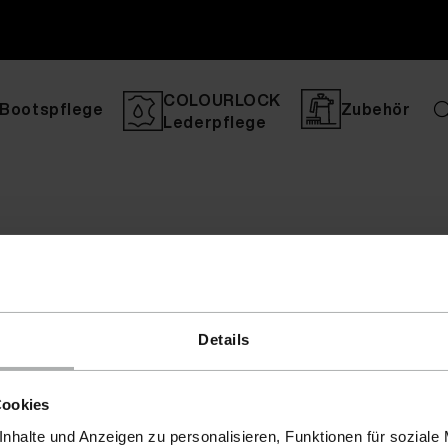
COLOURLOCK
Bootspflege
Zubehör
Lederpflege
Details
Cookies
nhalte und Anzeigen zu personalisieren, Funktionen für soziale