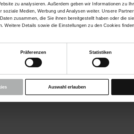
Website zu analysieren. Außerdem geben wir Informationen zu I
r soziale Medien, Werbung und Analysen weiter. Unsere Partner
 Daten zusammen, die Sie ihnen bereitgestellt haben oder die s
 Weitere Details sowie die Einstellungen zu den Cookies finde
Präferenzen
Statistiken
ies
Auswahl erlauben