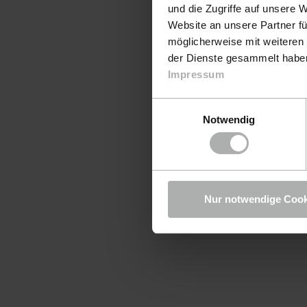
und die Zugriffe auf unsere 
Website an unsere Partner fü
möglicherweise mit weiteren
der Dienste gesammelt haben.
Impressum
Einwilligungsauswahl
Notwendig
Nur notwendige Cook