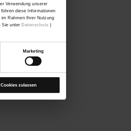
hrer Verwendung unserer
 führen diese Informationen
ie im Rahmen Ihrer Nutzung
n Sie unter
Datenschutz
|
Marketing
Cookies zulassen