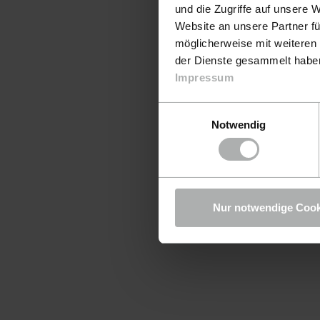
und die Zugriffe auf unsere 
Website an unsere Partner fü
möglicherweise mit weiteren
der Dienste gesammelt haben.
Impressum
Einwilligungsauswahl
Notwendig
Nur notwendige Cook