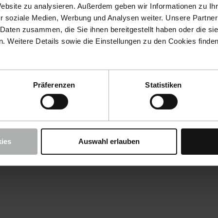
Website zu analysieren. Außerdem geben wir Informationen zu I
r soziale Medien, Werbung und Analysen weiter. Unsere Partner
 Daten zusammen, die Sie ihnen bereitgestellt haben oder die s
 Weitere Details sowie die Einstellungen zu den Cookies finde
Präferenzen
Statistiken
ies
Auswahl erlauben