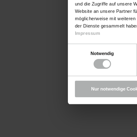
und die Zugriffe auf unsere 
Website an unsere Partner fü
möglicherweise mit weiteren
der Dienste gesammelt haben.
Impressum
Einwilligungsauswahl
Notwendig
Nur notwendige Cook