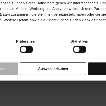
Website zu analysieren. Außerdem geben wir Informationen zu I
r soziale Medien, Werbung und Analysen weiter. Unsere Partner
 Daten zusammen, die Sie ihnen bereitgestellt haben oder die s
 Weitere Details sowie die Einstellungen zu den Cookies finde
Präferenzen
Statistiken
ies
Auswahl erlauben