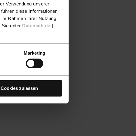
hrer Verwendung unserer
 führen diese Informationen
ie im Rahmen Ihrer Nutzung
n Sie unter
Datenschutz
|
Marketing
Cookies zulassen