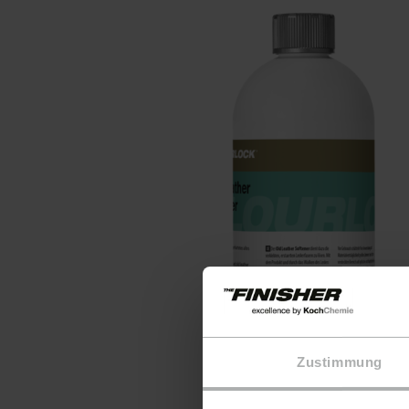
Zustimmung