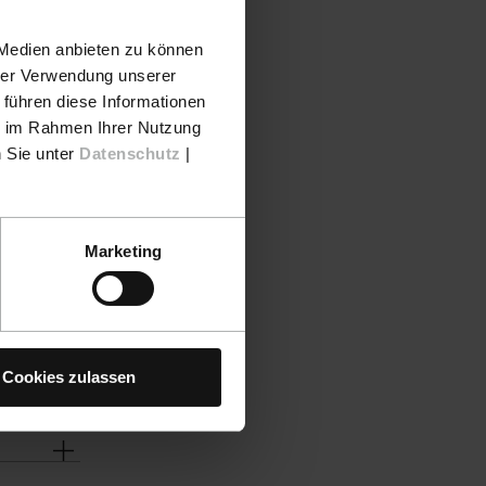
 Medien anbieten zu können
hrer Verwendung unserer
 führen diese Informationen
ie im Rahmen Ihrer Nutzung
n Sie unter
Datenschutz
|
Marketing
Cookies zulassen