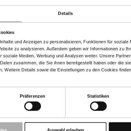
Details
Cookies
nhalte und Anzeigen zu personalisieren, Funktionen für soziale
Website zu analysieren. Außerdem geben wir Informationen zu I
r soziale Medien, Werbung und Analysen weiter. Unsere Partner
 Daten zusammen, die Sie ihnen bereitgestellt haben oder die s
 Weitere Details sowie die Einstellungen zu den Cookies finde
Präferenzen
Statistiken
ies
Auswahl erlauben