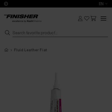
EN
Fluid Leather Fiat