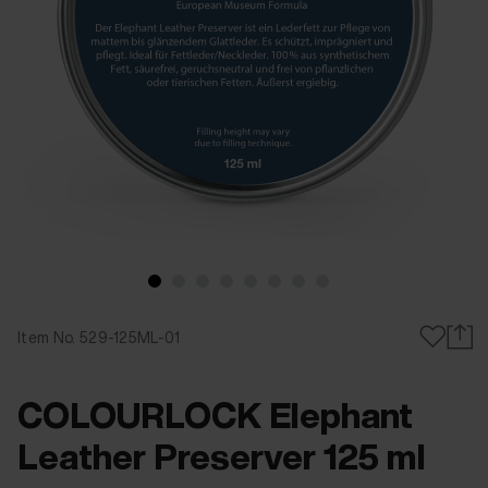
Item No. 529-125ML-01
COLOURLOCK Elephant
Leather Preserver 125 ml