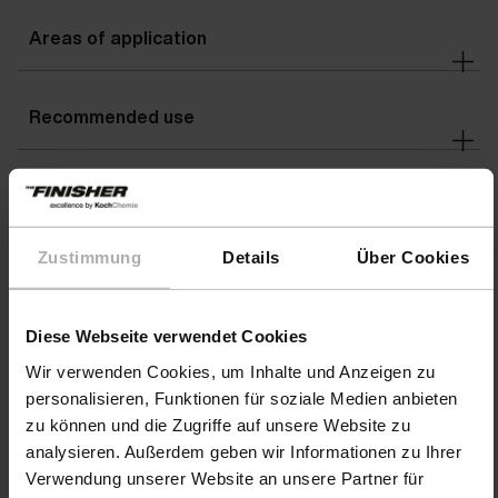
Areas of application
Recommended use
Warnings
Zustimmung
Details
Über Cookies
Details
Diese Webseite verwendet Cookies
Hazard information
Wir verwenden Cookies, um Inhalte und Anzeigen zu
personalisieren, Funktionen für soziale Medien anbieten
zu können und die Zugriffe auf unsere Website zu
analysieren. Außerdem geben wir Informationen zu Ihrer
Verwendung unserer Website an unsere Partner für