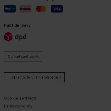
Fast delivery
Cancel contract
To the Koch-Chemie Website
Cookie settings
Privacy policy